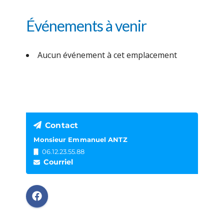
Événements à venir
Aucun événement à cet emplacement
Contact
Monsieur Emmanuel ANTZ
06.12.23.55.88
Courriel