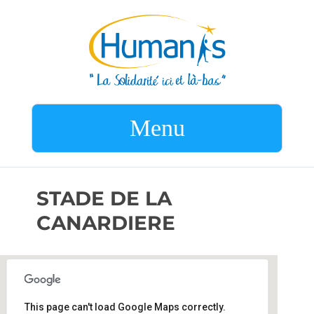
Menu
STADE DE LA
CANARDIERE
This page can't load Google Maps correctly.