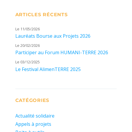
ARTICLES RÉCENTS
Le 11/05/2026
Lauréats Bourse aux Projets 2026
Le 20/02/2026
Participer au Forum HUMANI-TERRE 2026
Le 03/12/2025
Le Festival AlimenTERRE 2025
CATÉGORIES
Actualité solidaire
Appels à projets