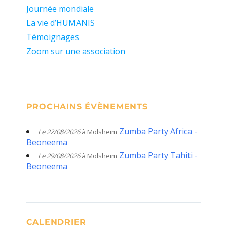
Journée mondiale
La vie d’HUMANIS
Témoignages
Zoom sur une association
PROCHAINS ÉVÈNEMENTS
Zumba Party Africa -
Le 22/08/2026
à Molsheim
Beoneema
Zumba Party Tahiti -
Le 29/08/2026
à Molsheim
Beoneema
CALENDRIER