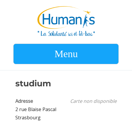
Menu
studium
Adresse
Carte non disponible
2 rue Blaise Pascal
Strasbourg