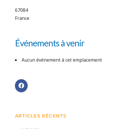
67084
France
Événements à venir
Aucun événement à cet emplacement
ARTICLES RÉCENTS