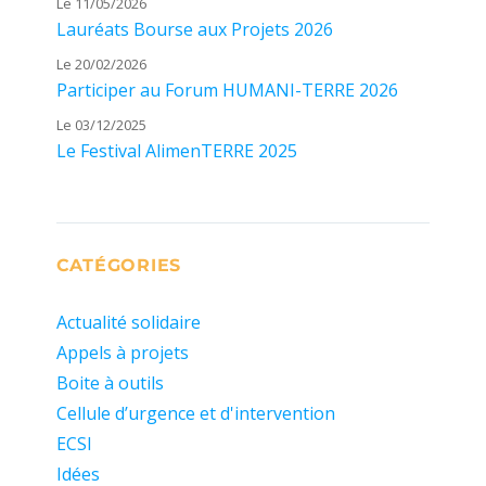
Le 11/05/2026
Lauréats Bourse aux Projets 2026
Le 20/02/2026
Participer au Forum HUMANI-TERRE 2026
Le 03/12/2025
Le Festival AlimenTERRE 2025
CATÉGORIES
Actualité solidaire
Appels à projets
Boite à outils
Cellule d’urgence et d'intervention
ECSI
Idées