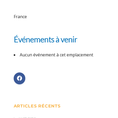
France
Événements à venir
Aucun événement à cet emplacement
ARTICLES RÉCENTS