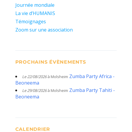
Journée mondiale
La vie d’HUMANIS
Témoignages
Zoom sur une association
PROCHAINS ÉVÈNEMENTS
Zumba Party Africa -
Le 22/08/2026
à Molsheim
Beoneema
Zumba Party Tahiti -
Le 29/08/2026
à Molsheim
Beoneema
CALENDRIER