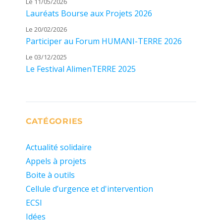
Le 11/05/2026
Lauréats Bourse aux Projets 2026
Le 20/02/2026
Participer au Forum HUMANI-TERRE 2026
Le 03/12/2025
Le Festival AlimenTERRE 2025
CATÉGORIES
Actualité solidaire
Appels à projets
Boite à outils
Cellule d’urgence et d'intervention
ECSI
Idées