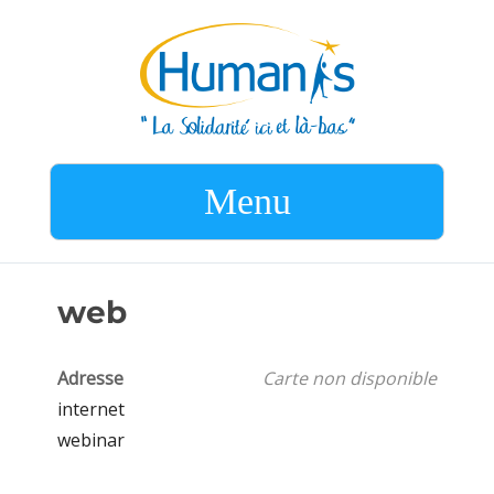
Menu
web
Adresse
Carte non disponible
internet
webinar