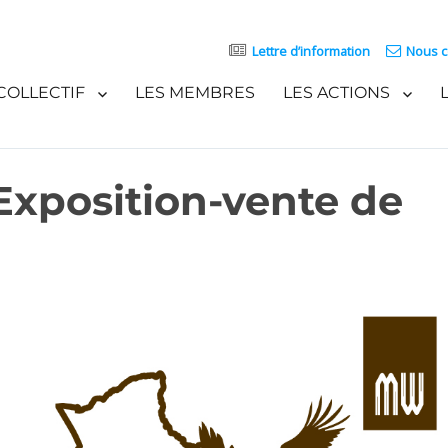
Lettre d’information
Nous c
COLLECTIF
LES MEMBRES
LES ACTIONS
Exposition-vente de