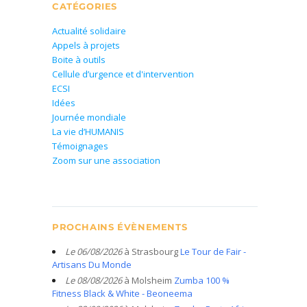
CATÉGORIES
Actualité solidaire
Appels à projets
Boite à outils
Cellule d’urgence et d'intervention
ECSI
Idées
Journée mondiale
La vie d’HUMANIS
Témoignages
Zoom sur une association
PROCHAINS ÉVÈNEMENTS
Le 06/08/2026
à Strasbourg
Le Tour de Fair -
Artisans Du Monde
Le 08/08/2026
à Molsheim
Zumba 100 %
Fitness Black & White - Beoneema