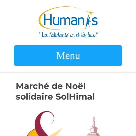
Menu
Marché de Noël
solidaire SolHimal