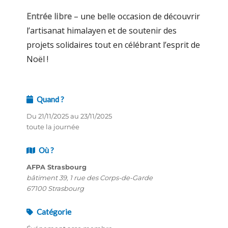
Entrée libre
– une belle occasion de découvrir
l’artisanat himalayen et de soutenir des
projets solidaires tout en célébrant l’esprit de
Noël !
Quand ?
Du 21/11/2025 au 23/11/2025
toute la journée
Où ?
AFPA Strasbourg
bâtiment 39, 1 rue des Corps-de-Garde
67100 Strasbourg
Catégorie