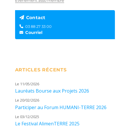
Événement asso membre
Contact
03 88 27 33 00
Courriel
ARTICLES RÉCENTS
Le 11/05/2026
Lauréats Bourse aux Projets 2026
Le 20/02/2026
Participer au Forum HUMANI-TERRE 2026
Le 03/12/2025
Le Festival AlimenTERRE 2025