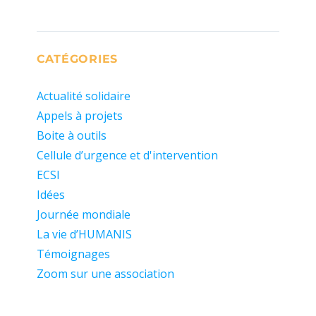
CATÉGORIES
Actualité solidaire
Appels à projets
Boite à outils
Cellule d’urgence et d'intervention
ECSI
Idées
Journée mondiale
La vie d’HUMANIS
Témoignages
Zoom sur une association