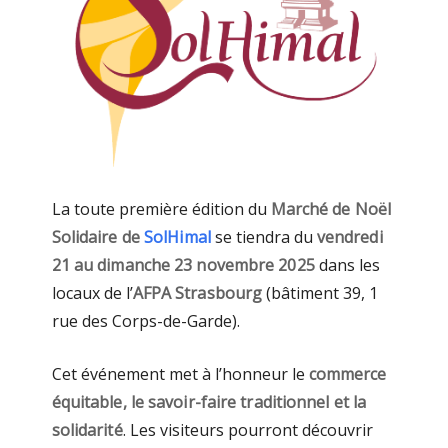
La toute première édition du
Marché de Noël
Solidaire de
SolHimal
se tiendra du
vendredi
21 au dimanche 23 novembre 2025
dans les
locaux de l’
AFPA Strasbourg
(bâtiment 39, 1
rue des Corps-de-Garde).
Cet événement met à l’honneur le
commerce
équitable, le savoir-faire traditionnel et la
solidarité
. Les visiteurs pourront découvrir