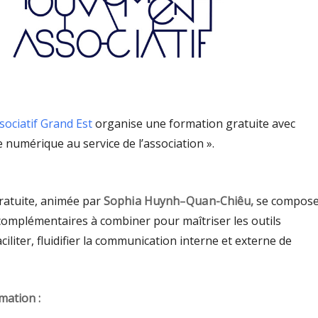
ciatif Grand Est
organise une formation gratuite avec
numérique au service de l’association ».
ratuite, animée par
Sophia Huynh
–
Quan-Chiêu,
se compos
omplémentaires à combiner pour maîtriser les outils
ciliter, fluidifier la communication interne et externe de
mation :