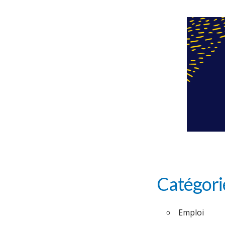
Catégori
Emploi