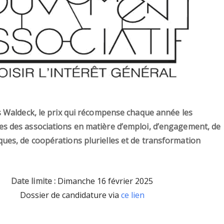
es Waldeck, le prix qui récompense chaque année les
s des associations en matière d’emploi, d’engagement, de
ues, de coopérations plurielles et de transformation
Date limite :
Dimanche 16 février 2025
Dossier de candidature via
ce lien