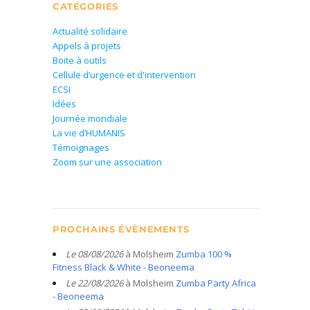
CATÉGORIES
Actualité solidaire
Appels à projets
Boite à outils
Cellule d’urgence et d'intervention
ECSI
Idées
Journée mondiale
La vie d’HUMANIS
Témoignages
Zoom sur une association
PROCHAINS ÉVÈNEMENTS
Le 08/08/2026
à Molsheim
Zumba 100 %
Fitness Black & White - Beoneema
Le 22/08/2026
à Molsheim
Zumba Party Africa
- Beoneema