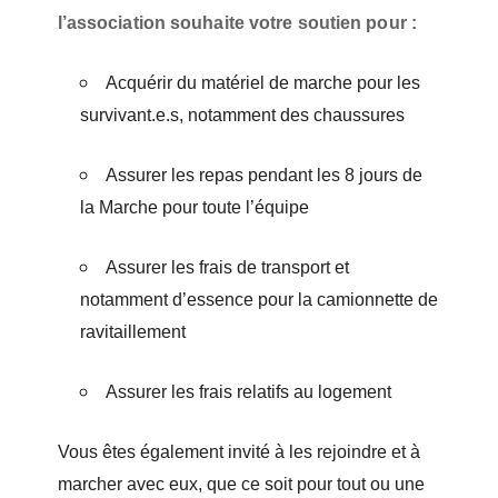
l’association souhaite votre soutien pour :
Acquérir du matériel de marche pour les
survivant.e.s, notamment des chaussures
Assurer les repas pendant les 8 jours de
la Marche pour toute l’équipe
Assurer les frais de transport et
notamment d’essence pour la camionnette de
ravitaillement
Assurer les frais relatifs au logement
Vous êtes également invité à les rejoindre et à
marcher avec eux, que ce soit pour tout ou une