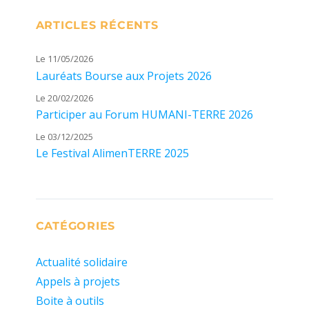
ARTICLES RÉCENTS
Le 11/05/2026
Lauréats Bourse aux Projets 2026
Le 20/02/2026
Participer au Forum HUMANI-TERRE 2026
Le 03/12/2025
Le Festival AlimenTERRE 2025
CATÉGORIES
Actualité solidaire
Appels à projets
Boite à outils