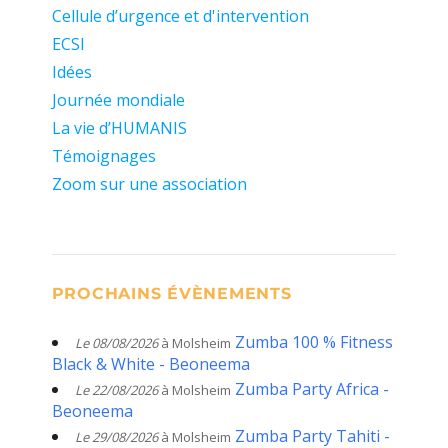
Cellule d’urgence et d'intervention
ECSI
Idées
Journée mondiale
La vie d’HUMANIS
Témoignages
Zoom sur une association
PROCHAINS ÉVÈNEMENTS
Zumba 100 % Fitness
Le 08/08/2026
à Molsheim
Black & White - Beoneema
Zumba Party Africa -
Le 22/08/2026
à Molsheim
Beoneema
Zumba Party Tahiti -
Le 29/08/2026
à Molsheim