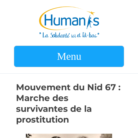
Menu
Mouvement du Nid 67 :
Marche des
survivantes de la
prostitution