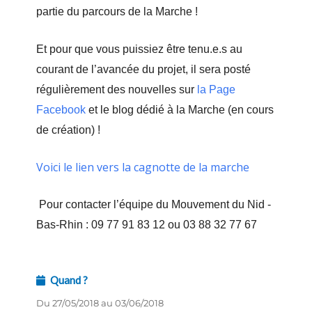
partie du parcours de la Marche !
Et pour que vous puissiez être tenu.e.s au
courant de l’avancée du projet, il sera posté
régulièrement des nouvelles sur
la Page
Facebook
et le blog dédié à la Marche (en cours
de création) !
Voici le lien vers la cagnotte de la marche
Pour contacter l’équipe du Mouvement du Nid -
Bas-Rhin :
09 77 91 83 12 ou 03 88 32 77 67
Quand ?
Du 27/05/2018 au 03/06/2018