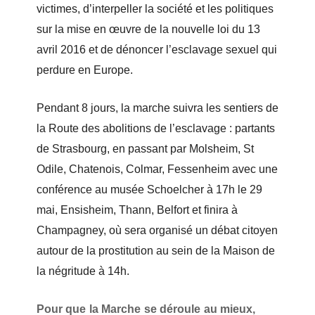
victimes, d’interpeller la société et les politiques
sur la mise en œuvre de la nouvelle loi du 13
avril 2016 et de dénoncer l’esclavage sexuel qui
perdure en Europe.
Pendant 8 jours, la marche suivra les sentiers de
la Route des abolitions de l’esclavage : partants
de Strasbourg, en passant par Molsheim, St
Odile, Chatenois, Colmar, Fessenheim avec une
conférence au musée Schoelcher à 17h le 29
mai, Ensisheim, Thann, Belfort et finira à
Champagney, où sera organisé un débat citoyen
autour de la prostitution au sein de la Maison de
la négritude à 14h.
Pour que la Marche se déroule au mieux,