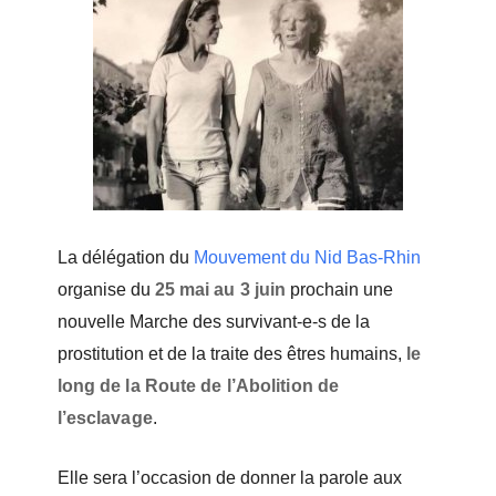
La délégation du
Mouvement du Nid Bas-Rhin
organise du
25 mai au 3 juin
prochain une
nouvelle Marche des survivant-e-s de la
prostitution et de la traite des êtres humains,
le
long de la Route de l’Abolition de
l’esclavage
.
Elle sera l’occasion de donner la parole aux