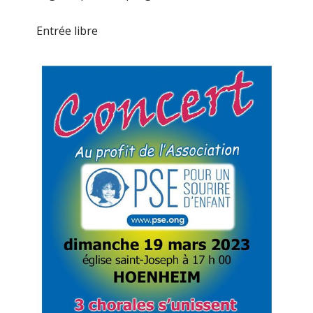
Entrée libre