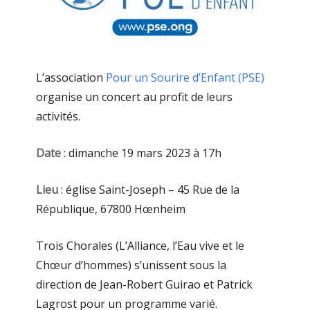
L’association
Pour un Sourire d’Enfant (PSE)
organise un concert au profit de leurs
activités.
Date
: dimanche 19 mars 2023 à 17h
Lieu
: église Saint-Joseph – 45 Rue de la
République, 67800 Hœnheim
Trois Chorales (L’Alliance, l’Eau vive et le
Chœur d’hommes) s’unissent sous la
direction de Jean-Robert Guirao et Patrick
Lagrost pour un programme varié.