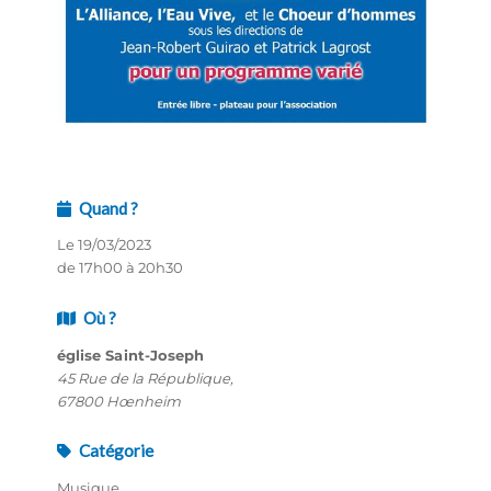
Quand ?
Le 19/03/2023
de 17h00 à 20h30
Où ?
église Saint-Joseph
45 Rue de la République,
67800 Hœnheim
Catégorie
Musique