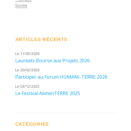
Soirée
ARTICLES RÉCENTS
Le 11/05/2026
Lauréats Bourse aux Projets 2026
Le 20/02/2026
Participer au Forum HUMANI-TERRE 2026
Le 03/12/2025
Le Festival AlimenTERRE 2025
CATÉGORIES