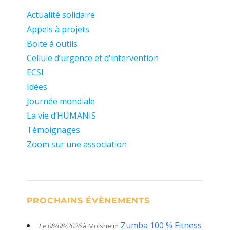
Actualité solidaire
Appels à projets
Boite à outils
Cellule d’urgence et d'intervention
ECSI
Idées
Journée mondiale
La vie d’HUMANIS
Témoignages
Zoom sur une association
PROCHAINS ÉVÈNEMENTS
Zumba 100 % Fitness
Le 08/08/2026
à Molsheim