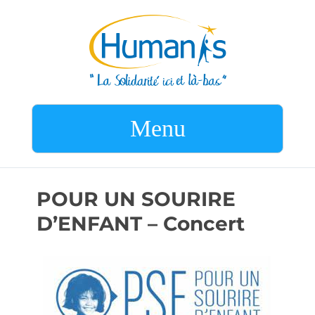
Menu
POUR UN SOURIRE
D’ENFANT – Concert