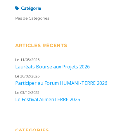
Catégorie
Pas de Catégories
ARTICLES RÉCENTS
Le 11/05/2026
Lauréats Bourse aux Projets 2026
Le 20/02/2026
Participer au Forum HUMANI-TERRE 2026
Le 03/12/2025
Le Festival AlimenTERRE 2025
CATÉGORIES