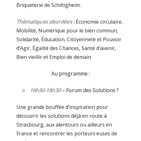
Briqueterie de Schiltigheim.
Thématiques abordées :
Économie circulaire,
Mobilité, Numérique pour le bien commun,
Solidarité, Éducation, Citoyenneté et Pouvoir
d’Agir, Égalité des Chances, Santé d’avenir,
Bien vieillir et Emploi de demain
Au programme :
16h30-18h30
– Forum des Solutions
?
Une grande bouffée d’inspiration pour
découvrir les solutions déjà en route à
Strasbourg, aux alentours ou ailleurs en
France et rencontrer les porteurs·euses de