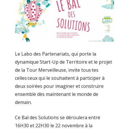
Le Labo des Partenariats, qui porte la
dynamique Start-Up de Territoire et le projet
de la Tour Merveilleuse, invite tous·tes
celles·ceux qui le souhaitent à participer à
deux soirées pour imaginer et construire
ensemble dès maintenant le monde de
demain.
Ce Bal des Solutions se déroulera entre
16H30 et 22H30 le 22 novembre à la