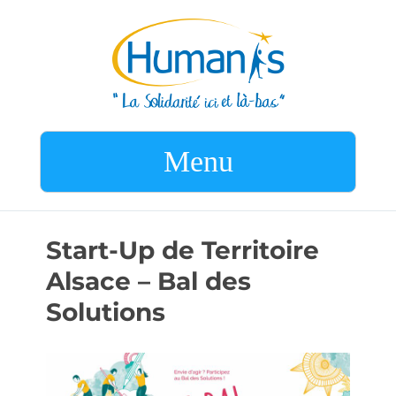
Menu
Start-Up de Territoire
Alsace – Bal des
Solutions