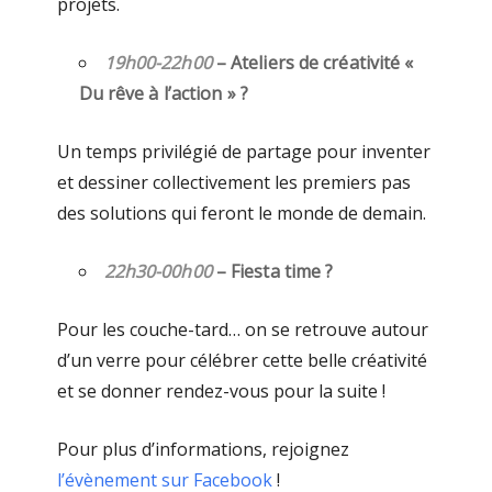
projets.
19h00-22h00
– Ateliers de créativité «
Du rêve à l’action »
?
Un temps privilégié de partage pour inventer
et dessiner collectivement les premiers pas
des solutions qui feront le monde de demain.
22h30-00h00
– Fiesta time
?
Pour les couche-tard… on se retrouve autour
d’un verre pour célébrer cette belle créativité
et se donner rendez-vous pour la suite !
Pour plus d’informations, rejoignez
l’évènement sur Facebook
!