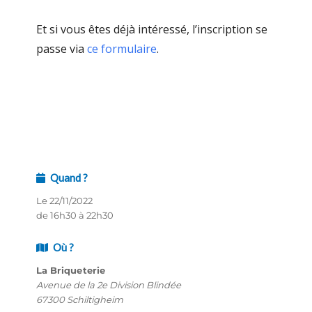
Et si vous êtes déjà intéressé, l’inscription se
passe via
ce formulaire
.
Quand ?
Le 22/11/2022
de 16h30 à 22h30
Où ?
La Briqueterie
Avenue de la 2e Division Blindée
67300 Schiltigheim