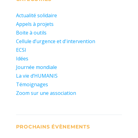
Actualité solidaire
Appels à projets
Boite à outils
Cellule d’urgence et d'intervention
ECSI
Idées
Journée mondiale
La vie d’HUMANIS
Témoignages
Zoom sur une association
PROCHAINS ÉVÈNEMENTS