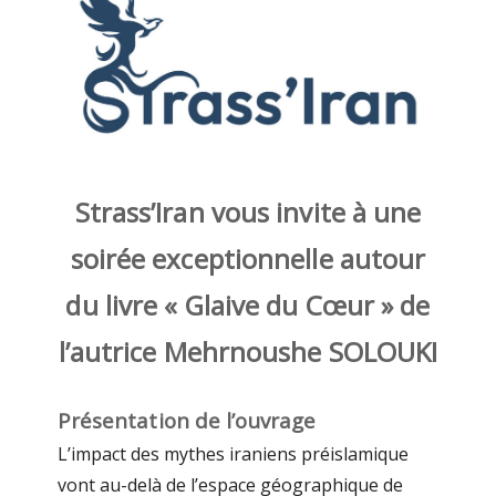
Strass’Iran vous invite à une
soirée exceptionnelle autour
du livre « Glaive du Cœur » de
l’autrice Mehrnoushe SOLOUKI
Présentation de l’ouvrage
L’impact des mythes iraniens préislamique
vont au-delà de l’espace géographique de