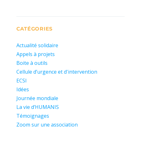
CATÉGORIES
Actualité solidaire
Appels à projets
Boite à outils
Cellule d’urgence et d'intervention
ECSI
Idées
Journée mondiale
La vie d’HUMANIS
Témoignages
Zoom sur une association