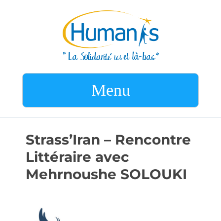
Menu
Strass’Iran – Rencontre
Littéraire avec
Mehrnoushe SOLOUKI