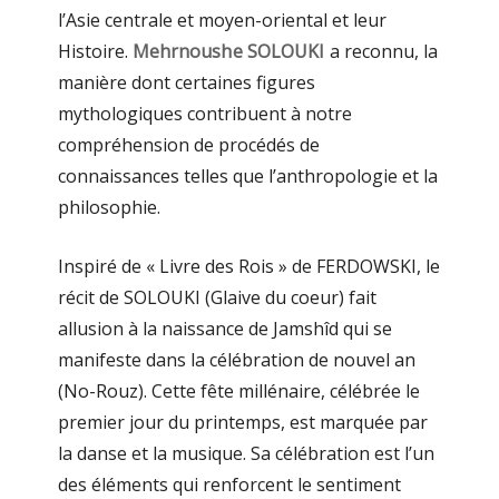
l’Asie centrale et moyen-oriental et leur
Histoire.
Mehrnoushe SOLOUKI
a reconnu, la
manière dont certaines figures
mythologiques contribuent à notre
compréhension de procédés de
connaissances telles que l’anthropologie et la
philosophie.
Inspiré de « Livre des Rois » de FERDOWSKI, le
récit de SOLOUKI (Glaive du coeur) fait
allusion à la naissance de Jamshîd qui se
manifeste dans la célébration de nouvel an
(No-Rouz). Cette fête millénaire, célébrée le
premier jour du printemps, est marquée par
la danse et la musique. Sa célébration est l’un
des éléments qui renforcent le sentiment