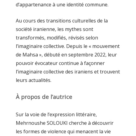
d’appartenance à une identité commune.
Au cours des transitions culturelles de la
société iranienne, les mythes sont
transformés, modifiés, révisés selon
l’imaginaire collective. Depuis le « mouvement
de Mahsa », débuté en septembre 2022, leur
pouvoir évocateur continue à façonner
l’imaginaire collective des iraniens et trouvent
leurs actualités.
À propos de l’autrice
Sur la voie de l’expression littéraire,
Mehrnoushe SOLOUKI cherche à découvrir
les formes de violence qui menacent la vie