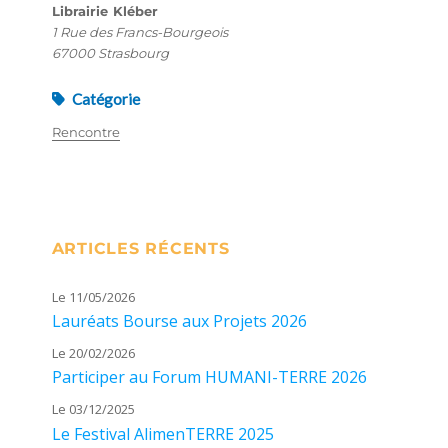
Librairie Kléber
1 Rue des Francs-Bourgeois
67000 Strasbourg
Catégorie
Rencontre
ARTICLES RÉCENTS
Le 11/05/2026
Lauréats Bourse aux Projets 2026
Le 20/02/2026
Participer au Forum HUMANI-TERRE 2026
Le 03/12/2025
Le Festival AlimenTERRE 2025