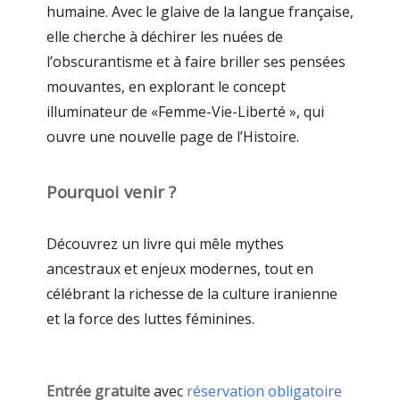
humaine. Avec le glaive de la langue française,
elle cherche à déchirer les nuées de
l’obscurantisme et à faire briller ses pensées
mouvantes, en explorant le concept
illuminateur de «Femme-Vie-Liberté », qui
ouvre une nouvelle page de l’Histoire.
Pourquoi venir ?
Découvrez un livre qui mêle mythes
ancestraux et enjeux modernes, tout en
célébrant la richesse de la culture iranienne
et la force des luttes féminines.
Entrée gratuite
avec
réservation obligatoire