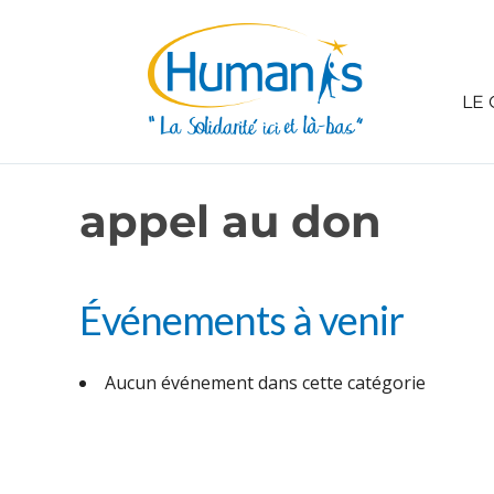
LE 
appel au don
Événements à venir
Aucun événement dans cette catégorie