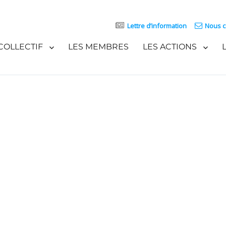
Lettre d’information
Nous c
COLLECTIF
LES MEMBRES
LES ACTIONS