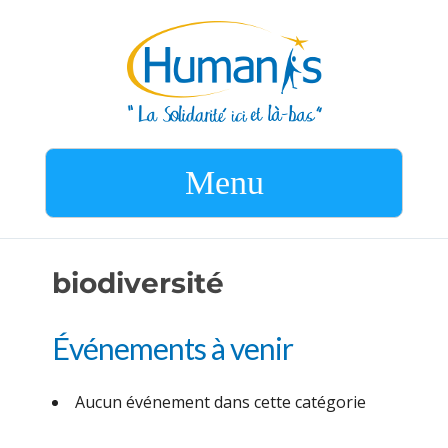
Menu
biodiversité
Événements à venir
Aucun événement dans cette catégorie