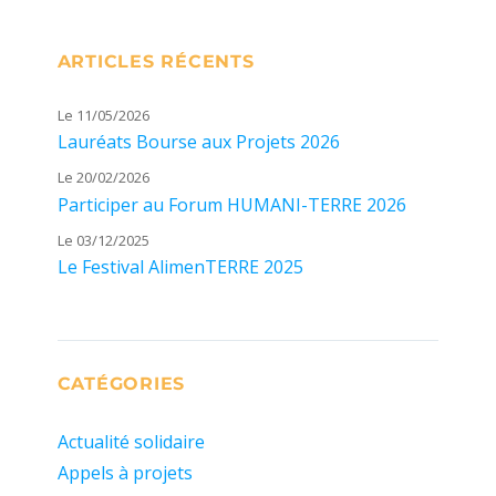
ARTICLES RÉCENTS
Le 11/05/2026
Lauréats Bourse aux Projets 2026
Le 20/02/2026
Participer au Forum HUMANI-TERRE 2026
Le 03/12/2025
Le Festival AlimenTERRE 2025
CATÉGORIES
Actualité solidaire
Appels à projets