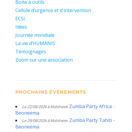
Boite à outils
Cellule d’urgence et d'intervention
ECSI
Idées
Journée mondiale
La vie d’HUMANIS
Témoignages
Zoom sur une association
PROCHAINS ÉVÈNEMENTS
Zumba Party Africa -
Le 22/08/2026
à Molsheim
Beoneema
Zumba Party Tahiti -
Le 29/08/2026
à Molsheim
Beoneema