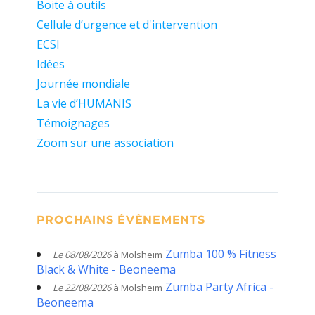
Boite à outils
Cellule d’urgence et d'intervention
ECSI
Idées
Journée mondiale
La vie d’HUMANIS
Témoignages
Zoom sur une association
PROCHAINS ÉVÈNEMENTS
Zumba 100 % Fitness
Le 08/08/2026
à Molsheim
Black & White - Beoneema
Zumba Party Africa -
Le 22/08/2026
à Molsheim
Beoneema