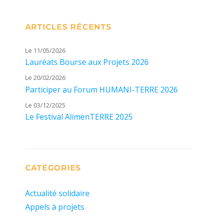
ARTICLES RÉCENTS
Le 11/05/2026
Lauréats Bourse aux Projets 2026
Le 20/02/2026
Participer au Forum HUMANI-TERRE 2026
Le 03/12/2025
Le Festival AlimenTERRE 2025
CATÉGORIES
Actualité solidaire
Appels à projets