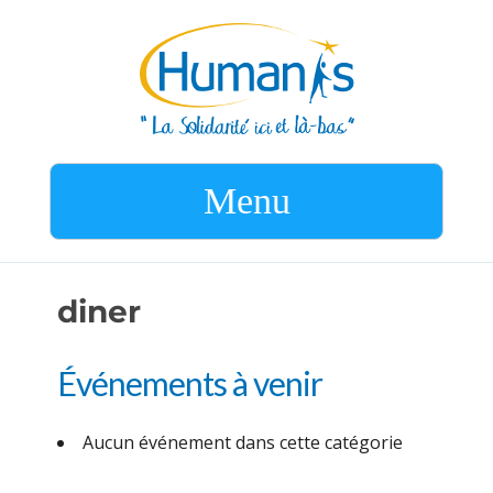
Menu
diner
Événements à venir
Aucun événement dans cette catégorie