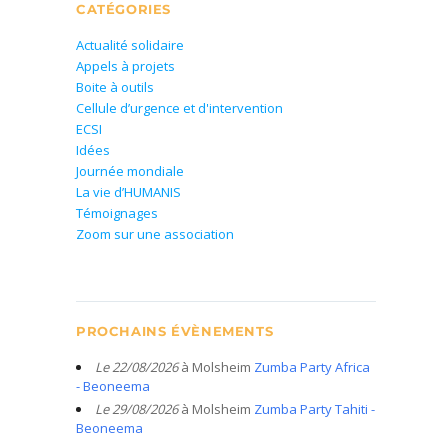
CATÉGORIES
Actualité solidaire
Appels à projets
Boite à outils
Cellule d’urgence et d'intervention
ECSI
Idées
Journée mondiale
La vie d’HUMANIS
Témoignages
Zoom sur une association
PROCHAINS ÉVÈNEMENTS
Le 22/08/2026
à Molsheim
Zumba Party Africa
- Beoneema
Le 29/08/2026
à Molsheim
Zumba Party Tahiti -
Beoneema