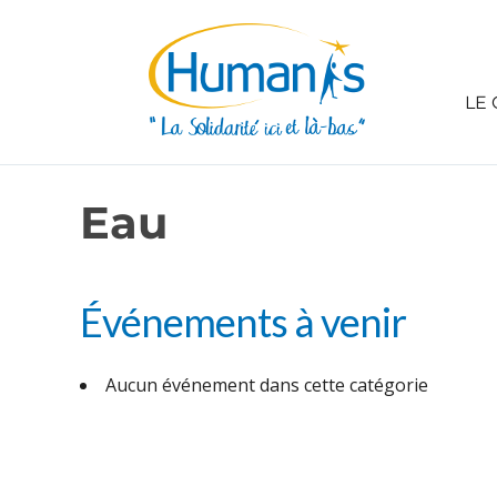
LE 
Eau
Événements à venir
Aucun événement dans cette catégorie