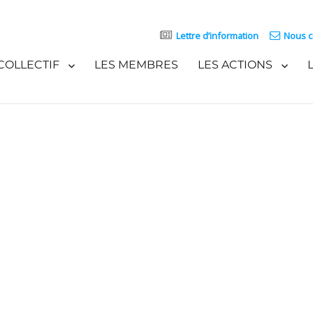
Lettre d’information
Nous c
COLLECTIF
LES MEMBRES
LES ACTIONS