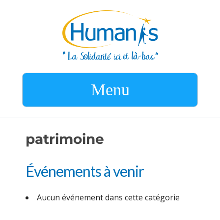
Menu
patrimoine
Événements à venir
Aucun événement dans cette catégorie