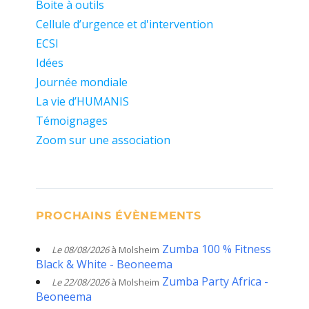
Boite à outils
Cellule d’urgence et d'intervention
ECSI
Idées
Journée mondiale
La vie d’HUMANIS
Témoignages
Zoom sur une association
PROCHAINS ÉVÈNEMENTS
Zumba 100 % Fitness
Le 08/08/2026
à Molsheim
Black & White - Beoneema
Zumba Party Africa -
Le 22/08/2026
à Molsheim
Beoneema