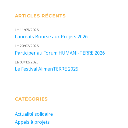
ARTICLES RÉCENTS
Le 11/05/2026
Lauréats Bourse aux Projets 2026
Le 20/02/2026
Participer au Forum HUMANI-TERRE 2026
Le 03/12/2025
Le Festival AlimenTERRE 2025
CATÉGORIES
Actualité solidaire
Appels à projets