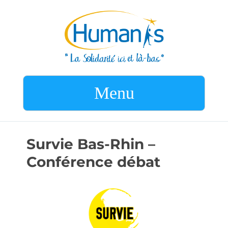
Menu
Survie Bas-Rhin –
Conférence débat