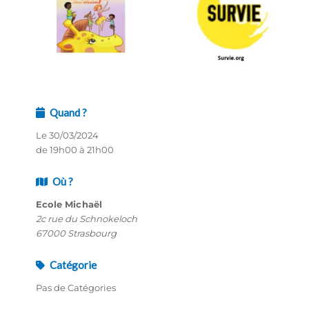
Quand ?
Le 30/03/2024
de 19h00 à 21h00
Où ?
Ecole Michaël
2c rue du Schnokeloch
67000 Strasbourg
Catégorie
Pas de Catégories