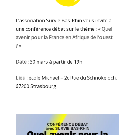
L’association Survie Bas-Rhin vous invite à
une conférence débat sur le thème :
« Quel
avenir pour la France en Afrique de l’ouest
? »
Date :
30 mars à partir de 19h
Lieu :
école Michaël – 2c Rue du Schnokeloch,
67200 Strasbourg