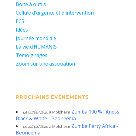
Boite à outils
Cellule d’urgence et d'intervention
ECSI
Idées
Journée mondiale
La vie d’HUMANIS
Témoignages
Zoom sur une association
PROCHAINS ÉVÈNEMENTS
Zumba 100 % Fitness
Le 08/08/2026
à Molsheim
Black & White - Beoneema
Zumba Party Africa -
Le 22/08/2026
à Molsheim
Beoneema