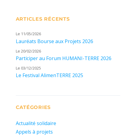
ARTICLES RÉCENTS
Le 11/05/2026
Lauréats Bourse aux Projets 2026
Le 20/02/2026
Participer au Forum HUMANI-TERRE 2026
Le 03/12/2025
Le Festival AlimenTERRE 2025
CATÉGORIES
Actualité solidaire
Appels à projets