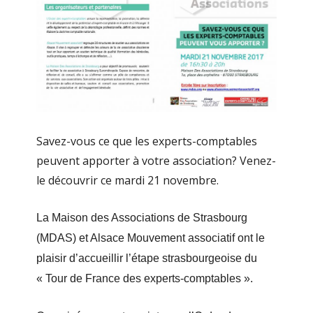
Savez-vous ce que les experts-comptables
peuvent apporter à votre association? Venez-
le découvrir ce mardi 21 novembre.
La Maison des Associations de Strasbourg
(MDAS) et Alsace Mouvement associatif ont le
plaisir d’accueillir l’étape strasbourgeoise du
« Tour de France des experts-comptables ».