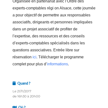
Organisée en partenariat avec l’Ordre des
experts-comptables régi on Alsace, cette journée
a pour objectif de permettre aux responsables
associatifs, dirigeants et personnes impliquées
dans un projet associatif de profiter de
l’expertise, des ressources et des conseils
d’experts-comptables spécialisés dans les
questions associatives. Entrée libre sur
réservation
ici
. Télécharger le programme
complet pour plus d’
informations
.
Quand ?
Le 21/11/2017
de 16h30 à 20h00
Où ?