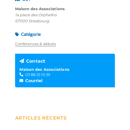
Maison des Associations
1a place des Orphelins
67000 Strasbourg
Catégorie
Conférences & débats
Contact
Maison des Associations
03 88 25 19 39
Courriel
ARTICLES RÉCENTS