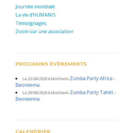
Journée mondiale
La vie d’HUMANIS
Témoignages
Zoom sur une association
PROCHAINS ÉVÈNEMENTS
Zumba Party Africa -
Le 22/08/2026
à Molsheim
Beoneema
Zumba Party Tahiti -
Le 29/08/2026
à Molsheim
Beoneema
CALENDRIER