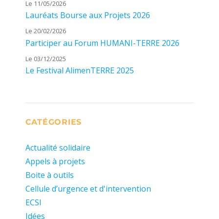
Le 11/05/2026
Lauréats Bourse aux Projets 2026
Le 20/02/2026
Participer au Forum HUMANI-TERRE 2026
Le 03/12/2025
Le Festival AlimenTERRE 2025
CATÉGORIES
Actualité solidaire
Appels à projets
Boite à outils
Cellule d’urgence et d'intervention
ECSI
Idées