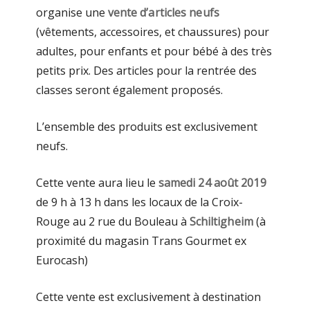
organise une
vente d’articles neufs
(vêtements, accessoires, et chaussures) pour
adultes, pour enfants et pour bébé à des très
petits prix. Des articles pour la rentrée des
classes seront également proposés.
L’ensemble des produits est exclusivement
neufs.
Cette vente aura lieu le
samedi 24 août 2019
de 9 h à 13 h dans les locaux de la Croix-
Rouge au 2 rue du Bouleau à
Schiltigheim
(à
proximité du magasin Trans Gourmet ex
Eurocash)
Cette vente est exclusivement à destination