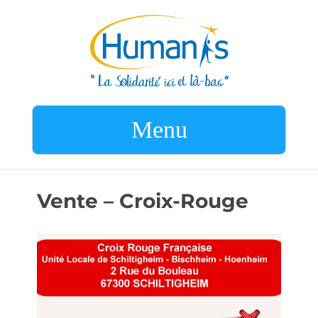
Menu
Vente – Croix-Rouge