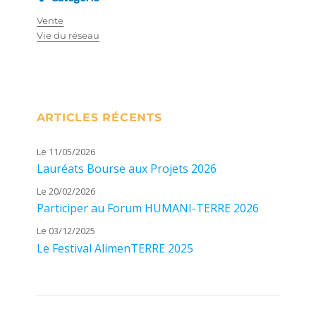
Vente
Vie du réseau
ARTICLES RÉCENTS
Le 11/05/2026
Lauréats Bourse aux Projets 2026
Le 20/02/2026
Participer au Forum HUMANI-TERRE 2026
Le 03/12/2025
Le Festival AlimenTERRE 2025