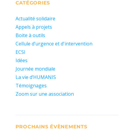
CATÉGORIES
Actualité solidaire
Appels à projets
Boite à outils
Cellule d’urgence et d'intervention
ECSI
Idées
Journée mondiale
La vie d’HUMANIS
Témoignages
Zoom sur une association
PROCHAINS ÉVÈNEMENTS