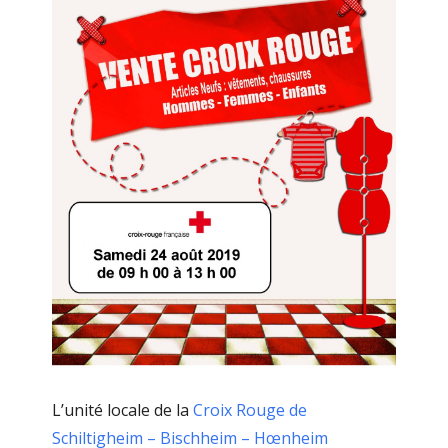
L’unité locale de la
Croix Rouge de
Schiltigheim – Bischheim – Hœnheim