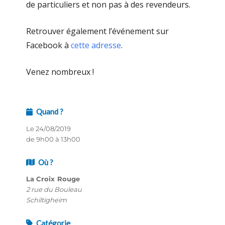
de particuliers et non pas à des revendeurs.
Retrouver également l’événement sur
Facebook à
cette adresse
.
Venez nombreux !
Quand ?
Le 24/08/2019
de 9h00 à 13h00
Où ?
La Croix Rouge
2 rue du Bouleau
Schiltigheim
Catégorie