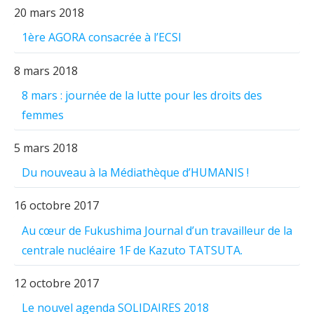
20 mars 2018
1ère AGORA consacrée à l’ECSI
8 mars 2018
8 mars : journée de la lutte pour les droits des
femmes
5 mars 2018
Du nouveau à la Médiathèque d’HUMANIS !
16 octobre 2017
Au cœur de Fukushima Journal d’un travailleur de la
centrale nucléaire 1F de Kazuto TATSUTA.
12 octobre 2017
Le nouvel agenda SOLIDAIRES 2018