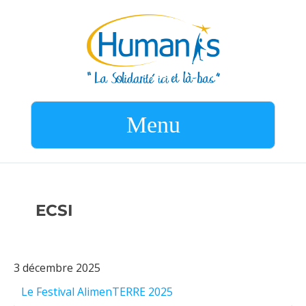
Menu
ECSI
3 décembre 2025
Le Festival AlimenTERRE 2025