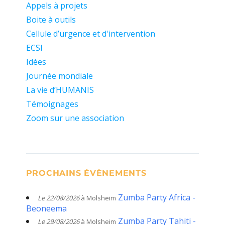
Appels à projets
Boite à outils
Cellule d’urgence et d'intervention
ECSI
Idées
Journée mondiale
La vie d’HUMANIS
Témoignages
Zoom sur une association
PROCHAINS ÉVÈNEMENTS
Zumba Party Africa -
Le 22/08/2026
à Molsheim
Beoneema
Zumba Party Tahiti -
Le 29/08/2026
à Molsheim