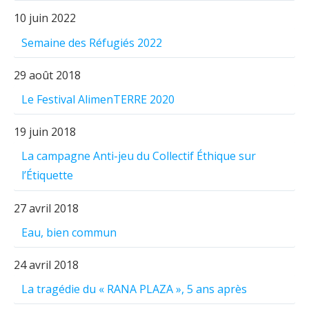
10 juin 2022
Semaine des Réfugiés 2022
29 août 2018
Le Festival AlimenTERRE 2020
19 juin 2018
La campagne Anti-jeu du Collectif Éthique sur
l’Étiquette
27 avril 2018
Eau, bien commun
24 avril 2018
La tragédie du « RANA PLAZA », 5 ans après