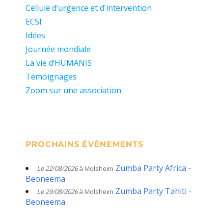
Cellule d’urgence et d'intervention
ECSI
Idées
Journée mondiale
La vie d’HUMANIS
Témoignages
Zoom sur une association
PROCHAINS ÉVÈNEMENTS
Zumba Party Africa -
Le 22/08/2026
à Molsheim
Beoneema
Zumba Party Tahiti -
Le 29/08/2026
à Molsheim
Beoneema