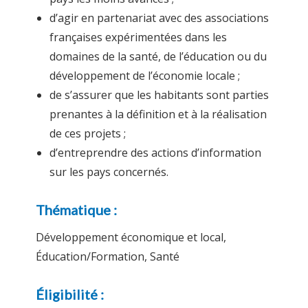
d’agir en partenariat avec des associations
françaises expérimentées dans les
domaines de la santé, de l’éducation ou du
développement de l’économie locale ;
de s’assurer que les habitants sont parties
prenantes à la définition et à la réalisation
de ces projets ;
d’entreprendre des actions d’information
sur les pays concernés.
Thématique :
Développement économique et local,
Éducation/Formation, Santé
Éligibilité :