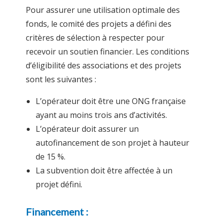
Pour assurer une utilisation optimale des
fonds, le comité des projets a défini des
critères de sélection à respecter pour
recevoir un soutien financier. Les conditions
d’éligibilité des associations et des projets
sont les suivantes :
L’opérateur doit être une ONG française
ayant au moins trois ans d’activités.
L’opérateur doit assurer un
autofinancement de son projet à hauteur
de 15 %.
La subvention doit être affectée à un
projet défini.
Financement :