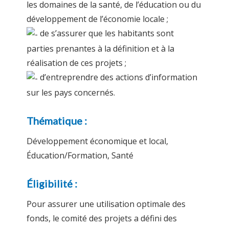
les domaines de la santé, de l’éducation ou du
développement de l’économie locale ;
de s’assurer que les habitants sont
parties prenantes à la définition et à la
réalisation de ces projets ;
d’entreprendre des actions d’information
sur les pays concernés.
Thématique :
Développement économique et local,
Éducation/Formation, Santé
Éligibilité :
Pour assurer une utilisation optimale des
fonds, le comité des projets a défini des