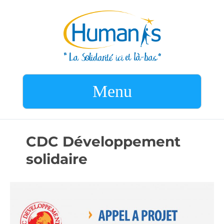
Menu
CDC Développement
solidaire