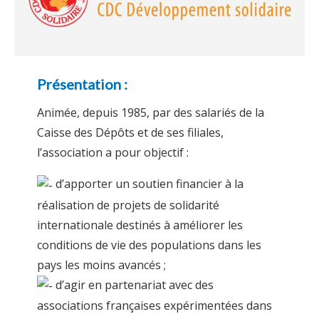
Présentation :
Animée, depuis 1985, par des salariés de la
Caisse des Dépôts et de ses filiales,
l’association a pour objectif :
d’apporter un soutien financier à la
réalisation de projets de solidarité
internationale destinés à améliorer les
conditions de vie des populations dans les
pays les moins avancés ;
d’agir en partenariat avec des
associations françaises expérimentées dans