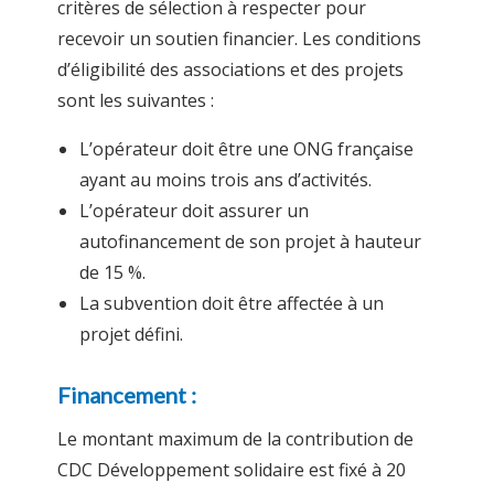
critères de sélection à respecter pour
recevoir un soutien financier. Les conditions
d’éligibilité des associations et des projets
sont les suivantes :
L’opérateur doit être une ONG française
ayant au moins trois ans d’activités.
L’opérateur doit assurer un
autofinancement de son projet à hauteur
de 15 %.
La subvention doit être affectée à un
projet défini.
Financement :
Le montant maximum de la contribution de
CDC Développement solidaire est fixé à 20