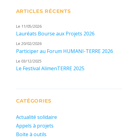
ARTICLES RÉCENTS
Le 11/05/2026
Lauréats Bourse aux Projets 2026
Le 20/02/2026
Participer au Forum HUMANI-TERRE 2026
Le 03/12/2025
Le Festival AlimenTERRE 2025
CATÉGORIES
Actualité solidaire
Appels à projets
Boite à outils