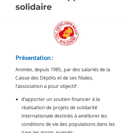
solidaire
Présentation :
Animée, depuis 1985, par des salariés de la
Caisse des Dépôts et de ses filiales,
l’association a pour objectif :
d’apporter un soutien financier à la
réalisation de projets de solidarité
internationale destinés à améliorer les
conditions de vie des populations dans les
pays les moins avancés ;