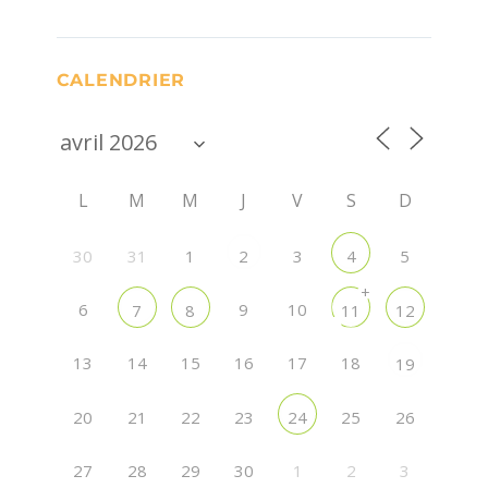
CALENDRIER
L
M
M
J
V
S
D
30
31
1
3
5
2
4
+
6
9
10
7
8
11
12
13
14
15
16
17
18
19
20
21
22
23
25
26
24
27
28
29
30
1
2
3