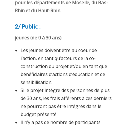
pour les départements de Moselle, du Bas-
Rhin et du Haut-Rhin.
2/ Public :
jeunes (de 0 à 30 ans).
Les jeunes doivent être au coeur de
l’action, en tant qu’acteurs de la co-
construction du projet et/ou en tant que
bénéficiaires d’actions d’éducation et de
sensibilisation.
Si le projet intègre des personnes de plus
de 30 ans, les frais afférents à ces derniers
ne pourront pas être intégrés dans le
budget présenté.
Il n’y a pas de nombre de participants