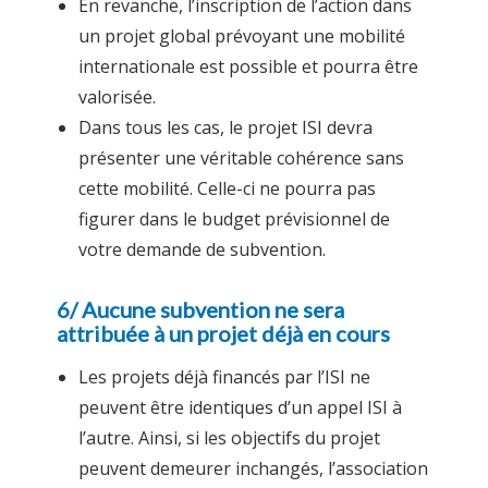
En revanche, l’inscription de l’action dans
un projet global prévoyant une mobilité
internationale est possible et pourra être
valorisée.
Dans tous les cas, le projet ISI devra
présenter une véritable cohérence sans
cette mobilité. Celle-ci ne pourra pas
figurer dans le budget prévisionnel de
votre demande de subvention.
6/ Aucune subvention ne sera
attribuée à un projet déjà en cours
Les projets déjà financés par l’ISI ne
peuvent être identiques d’un appel ISI à
l’autre. Ainsi, si les objectifs du projet
peuvent demeurer inchangés, l’association