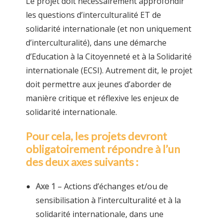
Le projet doit nécessairement approfondir
les questions d’interculturalité ET de
solidarité internationale (et non uniquement
d’interculturalité), dans une démarche
d’Education à la Citoyenneté et à la Solidarité
internationale (ECSI). Autrement dit, le projet
doit permettre aux jeunes d’aborder de
manière critique et réflexive les enjeux de
solidarité internationale.
Pour cela, les projets devront
obligatoirement répondre à l’un
des deux axes suivants :
Axe 1
– Actions d’échanges et/ou de
sensibilisation à l’interculturalité et à la
solidarité internationale, dans une