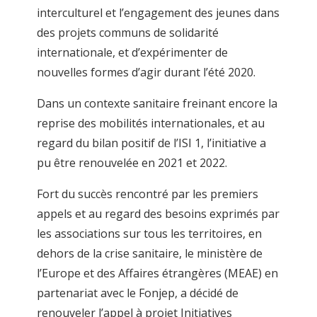
interculturel et l’engagement des jeunes dans
des projets communs de solidarité
internationale, et d’expérimenter de
nouvelles formes d’agir durant l’été 2020.
Dans un contexte sanitaire freinant encore la
reprise des mobilités internationales, et au
regard du bilan positif de l’ISI 1, l’initiative a
pu être renouvelée en 2021 et 2022.
Fort du succès rencontré par les premiers
appels et au regard des besoins exprimés par
les associations sur tous les territoires, en
dehors de la crise sanitaire, le ministère de
l’Europe et des Affaires étrangères (MEAE) en
partenariat avec le Fonjep, a décidé de
renouveler l’appel à projet Initiatives