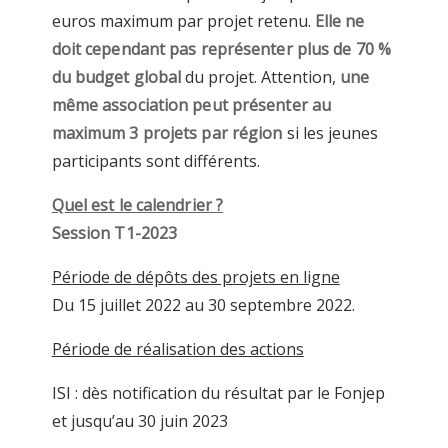
euros maximum par projet retenu.
Elle ne
doit cependant pas représenter plus de 70 %
du budget global
du projet. Attention,
une
même association peut présenter au
maximum 3 projets par région
si les jeunes
participants sont différents.
Quel est le calendrier ?
Session T1-2023
Période de dépôts des projets en ligne
Du 15 juillet 2022 au 30 septembre 2022.
Période de réalisation des actions
ISI : dès notification du résultat par le Fonjep
et jusqu’au 30 juin 2023