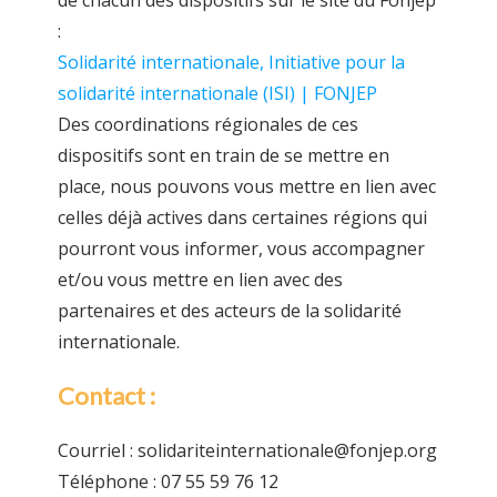
de chacun des dispositifs sur le site du Fonjep
:
Solidarité internationale, Initiative pour la
solidarité internationale (ISI) | FONJEP
Des coordinations régionales de ces
dispositifs sont en train de se mettre en
place, nous pouvons vous mettre en lien avec
celles déjà actives dans certaines régions qui
pourront vous informer, vous accompagner
et/ou vous mettre en lien avec des
partenaires et des acteurs de la solidarité
internationale.
Contact :
Courriel : solidariteinternationale@fonjep.org
Téléphone : 07 55 59 76 12