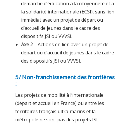
démarche d’éducation à la citoyenneté et à
la solidarité internationale (ECSI), sans lien
immédiat avec un projet de départ ou
d’accueil de jeunes dans le cadre des
dispositifs JSI ou VVVSI.
Axe 2
– Actions en lien avec un projet de
départ ou d’accueil de jeunes dans le cadre
des dispositifs JSI ou VVVSI.
5/ Non-franchissement des frontières
:
Les projets de mobilité à l’internationale
(départ et accueil en France) ou entre les
territoires français ultra-marins et la
métropole
ne sont pas des projets ISI.