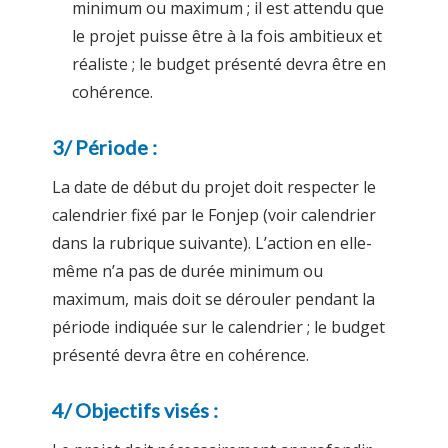
minimum ou maximum ; il est attendu que
le projet puisse être à la fois ambitieux et
réaliste ; le budget présenté devra être en
cohérence.
3/ Période :
La date de début du projet doit respecter le
calendrier fixé par le Fonjep (voir calendrier
dans la rubrique suivante). L’action en elle-
même n’a pas de durée minimum ou
maximum, mais doit se dérouler pendant la
période indiquée sur le calendrier ; le budget
présenté devra être en cohérence.
4/ Objectifs visés :