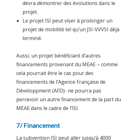
devra démontrer des évolutions dans le
projet.
Le projet ISI peut viser à prolonger un
projet de mobilité tel qu’un JSI-VVVSI déjà
terminé.
Aussi, un projet bénéficiant d’autres
financements provenant du MEAE – comme
cela pourrait être le cas pour des
financements de l’Agence Française de
Développment (AFD)- ne pourra pas
percevoir un autre financement de la part du
MEAE dans le cadre de l’ISI.
7/ Financement
La subvention ISI peut aller jusqu’à 4000