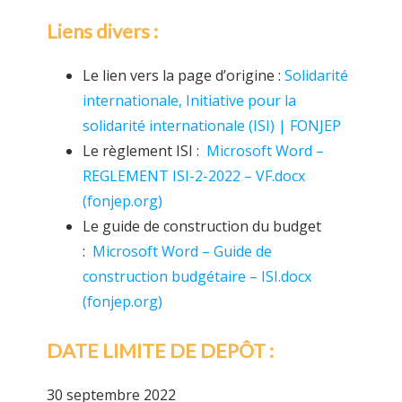
Liens divers :
Le lien vers la page d’origine :
Solidarité
internationale, Initiative pour la
solidarité internationale (ISI) | FONJEP
Le règlement ISI :
Microsoft Word –
REGLEMENT ISI-2-2022 – VF.docx
(fonjep.org)
Le guide de construction du budget
:
Microsoft Word – Guide de
construction budgétaire – ISI.docx
(fonjep.org)
DATE LIMITE DE DEPÔT :
30 septembre 2022