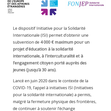
Le dispositif Initiative pour la Solidarité
Internationale (ISI) permet d’obtenir une
subvention de
4 000 € maximum pour un
projet d’éducation à la solidarité
internationale, à l’interculturalité et à
l’engagement citoyen porté auprès des
jeunes (jusqu’à 30 ans).
Lancé en juin 2020 dans le contexte de la
COVID-19, l’appel à initiatives ISI (Initiatives
pour la solidarité internationale) a permis,
malgré la fermeture physique des frontières,
de continuer à soutenir l’échange