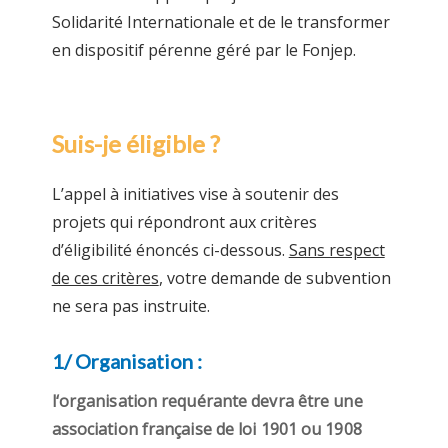
Solidarité Internationale et de le transformer
en dispositif pérenne géré par le Fonjep.
Suis-je éligible ?
L’appel à initiatives vise à soutenir des
projets qui répondront aux critères
d’éligibilité énoncés ci-dessous.
Sans respect
de ces critères
, votre demande de subvention
ne sera pas instruite.
1/ Organisation :
l‘organisation requérante devra être une
association française de loi 1901 ou 1908