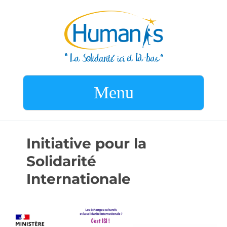
Menu
Initiative pour la
Solidarité
Internationale