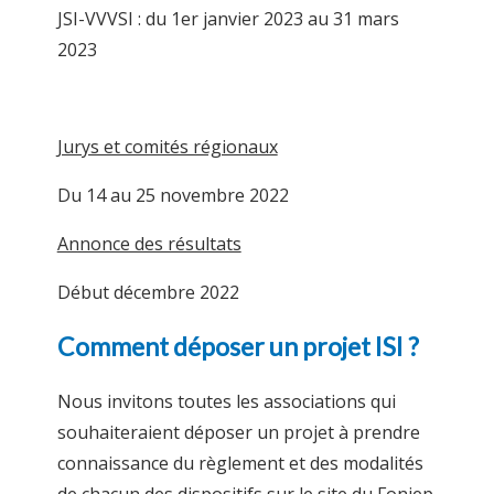
JSI-VVVSI : du 1er janvier 2023 au 31 mars
2023
Jurys et comités régionaux
Du 14 au 25 novembre 2022
Annonce des résultats
Début décembre 2022
Comment déposer un projet ISI ?
Nous invitons toutes les associations qui
souhaiteraient déposer un projet à prendre
connaissance du règlement et des modalités