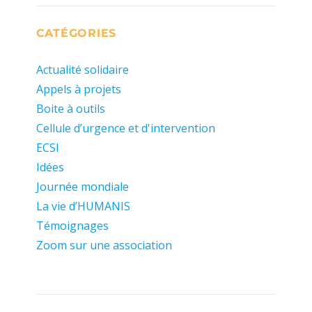
CATÉGORIES
Actualité solidaire
Appels à projets
Boite à outils
Cellule d’urgence et d'intervention
ECSI
Idées
Journée mondiale
La vie d’HUMANIS
Témoignages
Zoom sur une association