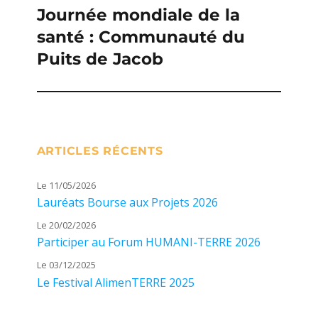
Journée mondiale de la
Publication
santé : Communauté du
suivante :
Puits de Jacob
ARTICLES RÉCENTS
Le 11/05/2026
Lauréats Bourse aux Projets 2026
Le 20/02/2026
Participer au Forum HUMANI-TERRE 2026
Le 03/12/2025
Le Festival AlimenTERRE 2025