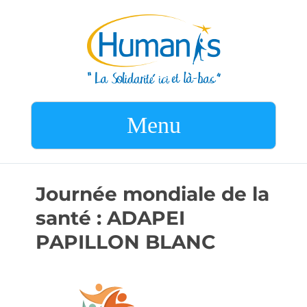
Menu
Journée mondiale de la
santé : ADAPEI
PAPILLON BLANC