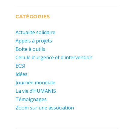
CATÉGORIES
Actualité solidaire
Appels à projets
Boite à outils
Cellule d’urgence et d'intervention
ECSI
Idées
Journée mondiale
La vie d’HUMANIS
Témoignages
Zoom sur une association