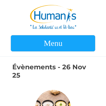
Menu
Évènements - 26 Nov
25