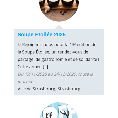
Soupe Étoilée 2025
✨ Rejoignez-nous pour la 13ᵉ édition de
la Soupe Étoilée, un rendez-vous de
partage, de gastronomie et de solidarité !
Cette année [...]
Du 19/11/2025 au 24/12/2025, toute la
journée
Ville de Strasbourg,
Strasbourg