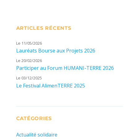
ARTICLES RÉCENTS
Le 11/05/2026
Lauréats Bourse aux Projets 2026
Le 20/02/2026
Participer au Forum HUMANI-TERRE 2026
Le 03/12/2025
Le Festival AlimenTERRE 2025
CATÉGORIES
Actualité solidaire