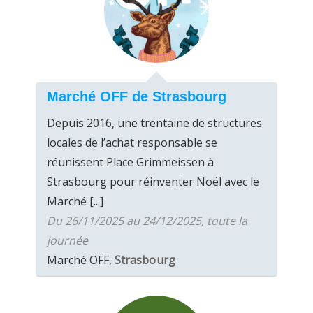
Marché OFF de Strasbourg
Depuis 2016, une trentaine de structures
locales de l’achat responsable se
réunissent Place Grimmeissen à
Strasbourg pour réinventer Noël avec le
Marché [...]
Du 26/11/2025 au 24/12/2025, toute la
journée
Marché OFF,
Strasbourg