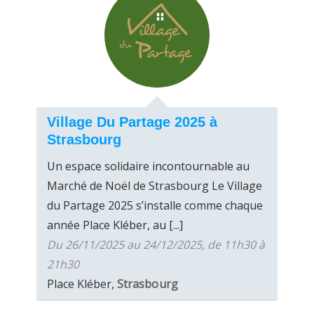
Village Du Partage 2025 à
Strasbourg
Un espace solidaire incontournable au
Marché de Noël de Strasbourg Le Village
du Partage 2025 s’installe comme chaque
année Place Kléber, au [...]
Du 26/11/2025 au 24/12/2025, de 11h30 à
21h30
Place Kléber,
Strasbourg