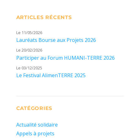
ARTICLES RÉCENTS
Le 11/05/2026
Lauréats Bourse aux Projets 2026
Le 20/02/2026
Participer au Forum HUMANI-TERRE 2026
Le 03/12/2025
Le Festival AlimenTERRE 2025
CATÉGORIES
Actualité solidaire
Appels à projets