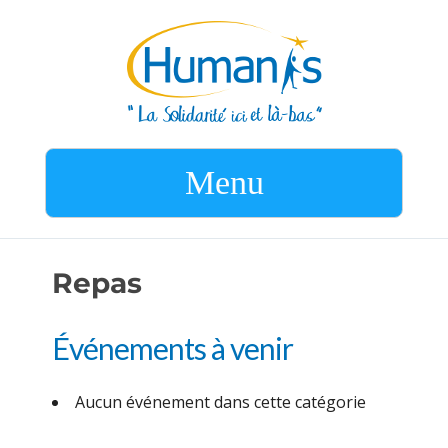
Menu
Repas
Événements à venir
Aucun événement dans cette catégorie