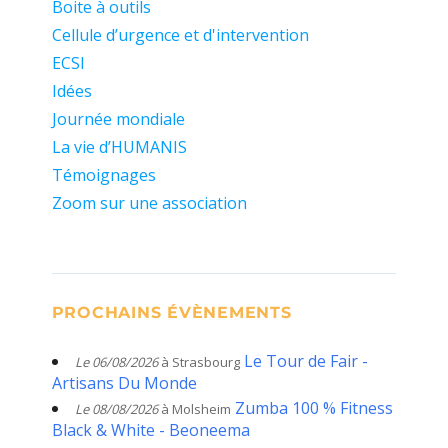
Boite à outils
Cellule d’urgence et d'intervention
ECSI
Idées
Journée mondiale
La vie d’HUMANIS
Témoignages
Zoom sur une association
PROCHAINS ÉVÈNEMENTS
Le Tour de Fair -
Le 06/08/2026
à Strasbourg
Artisans Du Monde
Zumba 100 % Fitness
Le 08/08/2026
à Molsheim
Black & White - Beoneema