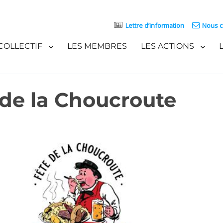
Lettre d’information
Nous c
COLLECTIF
LES MEMBRES
LES ACTIONS
 de la Choucroute