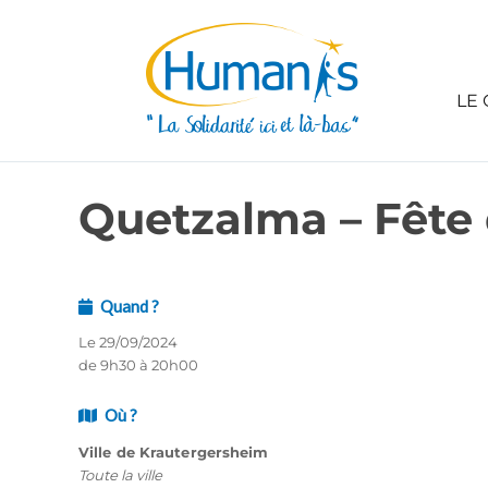
LE 
Quetzalma – Fête
Quand ?
Le 29/09/2024
de 9h30 à 20h00
Où ?
Ville de Krautergersheim
Toute la ville