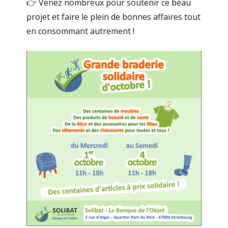
👉 Venez nombreux pour soutenir ce beau
projet et faire le plein de bonnes affaires tout
en consommant autrement !