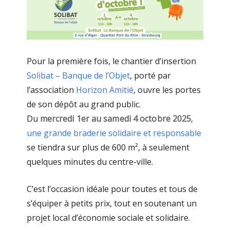
Pour la première fois, le chantier d’insertion
Solibat – Banque de l’Objet
, porté par
l’association
Horizon Amitié
, ouvre les portes
de son dépôt au grand public.
Du
mercredi 1er au samedi 4 octobre 2025
,
une grande braderie solidaire et responsable
se tiendra sur plus de 600 m², à seulement
quelques minutes du centre-ville.
C’est l’occasion idéale pour toutes et tous de
s’équiper à petits prix, tout en soutenant un
projet local d’économie sociale et solidaire.