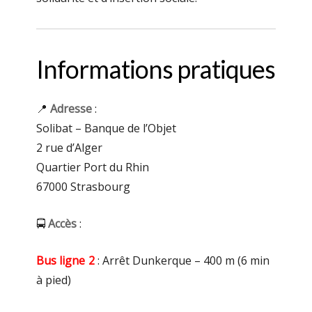
Informations pratiques
📍
Adresse
:
Solibat – Banque de l’Objet
2 rue d’Alger
Quartier Port du Rhin
67000 Strasbourg
🚍
Accès
:
Bus ligne 2
: Arrêt Dunkerque – 400 m (6 min
à pied)