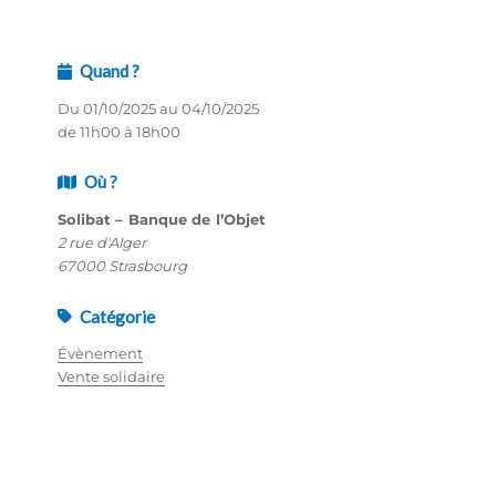
Quand ?
Du 01/10/2025 au 04/10/2025
de 11h00 à 18h00
Où ?
Solibat – Banque de l’Objet
2 rue d'Alger
67000 Strasbourg
Catégorie
Évènement
Vente solidaire