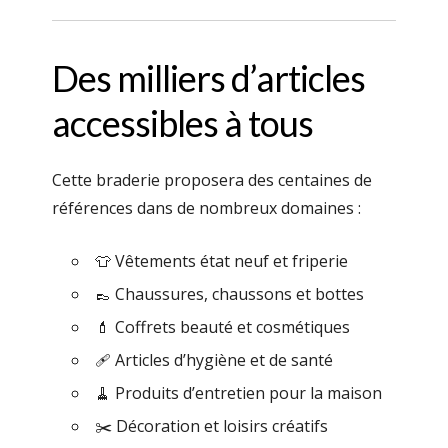
Des milliers d’articles
accessibles à tous
Cette braderie proposera des centaines de
références dans de nombreux domaines :
👕 Vêtements état neuf et friperie
👞 Chaussures, chaussons et bottes
💄 Coffrets beauté et cosmétiques
🩹 Articles d’hygiène et de santé
🧹 Produits d’entretien pour la maison
✂️ Décoration et loisirs créatifs