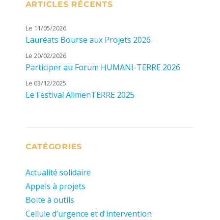
ARTICLES RÉCENTS
Le 11/05/2026
Lauréats Bourse aux Projets 2026
Le 20/02/2026
Participer au Forum HUMANI-TERRE 2026
Le 03/12/2025
Le Festival AlimenTERRE 2025
CATÉGORIES
Actualité solidaire
Appels à projets
Boite à outils
Cellule d’urgence et d'intervention