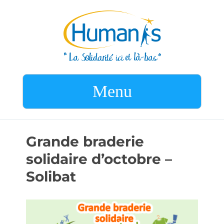
Menu
Grande braderie
solidaire d’octobre –
Solibat