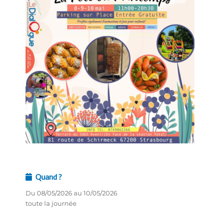
Quand ?
Du 08/05/2026 au 10/05/2026
toute la journée