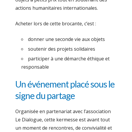
actions humanitaires internationales.
Acheter lors de cette brocante, c’est :
donner une seconde vie aux objets
soutenir des projets solidaires
participer à une démarche éthique et
responsable
Un événement placé sous le
signe du partage
Organisée en partenariat avec l’association
Le Dialogue, cette kermesse est avant tout
un moment de rencontres, de convivialité et