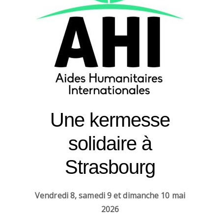
Une kermesse
solidaire à
Strasbourg
Vendredi 8, samedi 9 et dimanche 10 mai
2026