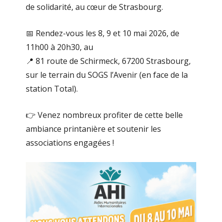
de solidarité, au cœur de Strasbourg.
📅 Rendez-vous les 8, 9 et 10 mai 2026, de
11h00 à 20h30, au
📍 81 route de Schirmeck, 67200 Strasbourg,
sur le terrain du SOGS l’Avenir (en face de la
station Total).
👉 Venez nombreux profiter de cette belle
ambiance printanière et soutenir les
associations engagées !