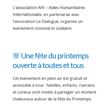
L’
association AHI – Aides Humanitaires
Internationales
, en partenariat avec
l’association Le Dialogue, organise un
événement convivial et solidaire.
🌸 Une fête du printemps
ouverte à toutes et tous
Cet événement en plein air est gratuit et
accessible à tous : familles, enfants, riverains
et curieux sont invités à partager un moment
chaleureux autour de la Fête du Printemps.