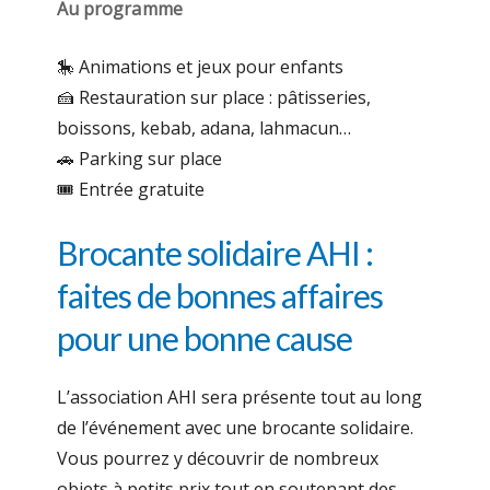
Au programme
🎠 Animations et jeux pour enfants
🍰 Restauration sur place : pâtisseries,
boissons, kebab, adana, lahmacun…
🚗 Parking sur place
🎟️ Entrée gratuite
Brocante solidaire AHI :
faites de bonnes affaires
pour une bonne cause
L’association AHI sera présente tout au long
de l’événement avec une brocante solidaire.
Vous pourrez y découvrir de nombreux
objets à petits prix tout en soutenant des