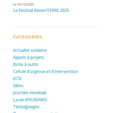
Le 03/12/2025
Le Festival AlimenTERRE 2025
CATÉGORIES
Actualité solidaire
Appels à projets
Boite à outils
Cellule d’urgence et d'intervention
ECSI
Idées
Journée mondiale
La vie d’HUMANIS
Témoignages