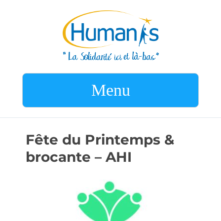
Menu
Fête du Printemps &
brocante – AHI