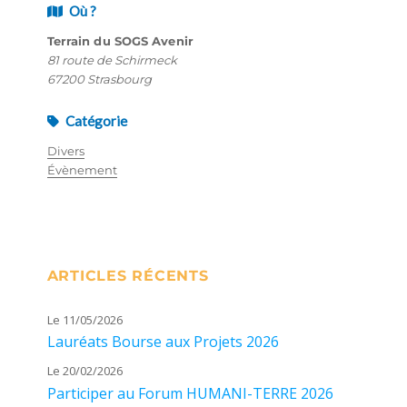
Où ?
Terrain du SOGS Avenir
81 route de Schirmeck
67200 Strasbourg
Catégorie
Divers
Évènement
ARTICLES RÉCENTS
Le 11/05/2026
Lauréats Bourse aux Projets 2026
Le 20/02/2026
Participer au Forum HUMANI-TERRE 2026