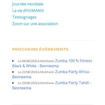
Journée mondiale
La vie d’HUMANIS
Témoignages
Zoom sur une association
PROCHAINS ÉVÈNEMENTS
Zumba 100 % Fitness
Le 08/08/2026
à Molsheim
Black & White - Beoneema
Zumba Party Africa -
Le 22/08/2026
à Molsheim
Beoneema
Zumba Party Tahiti -
Le 29/08/2026
à Molsheim
Beoneema