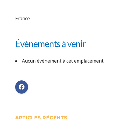
France
Événements à venir
Aucun événement à cet emplacement
ARTICLES RÉCENTS