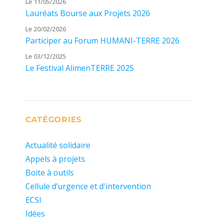
Le 11/05/2026
Lauréats Bourse aux Projets 2026
Le 20/02/2026
Participer au Forum HUMANI-TERRE 2026
Le 03/12/2025
Le Festival AlimenTERRE 2025
CATÉGORIES
Actualité solidaire
Appels à projets
Boite à outils
Cellule d’urgence et d'intervention
ECSI
Idées