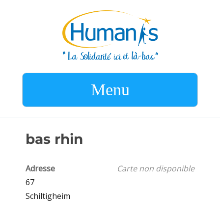
Menu
bas rhin
Adresse
Carte non disponible
67
Schiltigheim