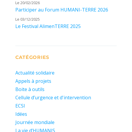
Le 20/02/2026
Participer au Forum HUMANI-TERRE 2026
Le 03/12/2025
Le Festival AlimenTERRE 2025
CATÉGORIES
Actualité solidaire
Appels à projets
Boite à outils
Cellule d’urgence et d'intervention
ECSI
Idées
Journée mondiale
La vie d’HUMANIS