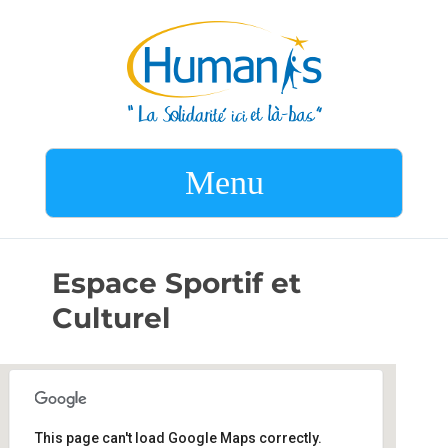
Menu
Espace Sportif et
Culturel
This page can't load Google Maps correctly.