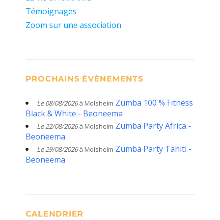
Témoignages
Zoom sur une association
PROCHAINS ÉVÈNEMENTS
Zumba 100 % Fitness
Le 08/08/2026
à Molsheim
Black & White - Beoneema
Zumba Party Africa -
Le 22/08/2026
à Molsheim
Beoneema
Zumba Party Tahiti -
Le 29/08/2026
à Molsheim
Beoneema
CALENDRIER