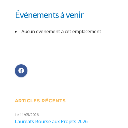
Événements à venir
Aucun événement à cet emplacement
ARTICLES RÉCENTS
Le 11/05/2026
Lauréats Bourse aux Projets 2026