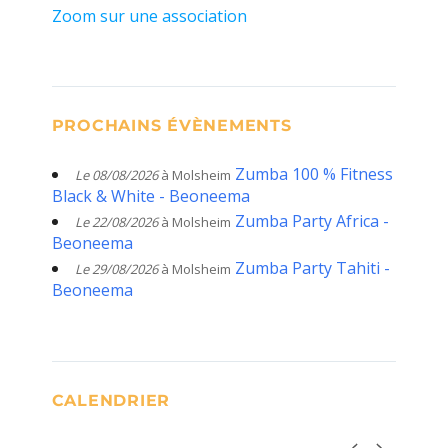
Zoom sur une association
PROCHAINS ÉVÈNEMENTS
Zumba 100 % Fitness
Le 08/08/2026
à Molsheim
Black & White - Beoneema
Zumba Party Africa -
Le 22/08/2026
à Molsheim
Beoneema
Zumba Party Tahiti -
Le 29/08/2026
à Molsheim
Beoneema
CALENDRIER