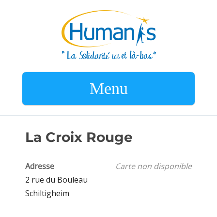
Menu
La Croix Rouge
Adresse
Carte non disponible
2 rue du Bouleau
Schiltigheim