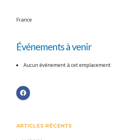
France
Événements à venir
Aucun événement à cet emplacement
ARTICLES RÉCENTS