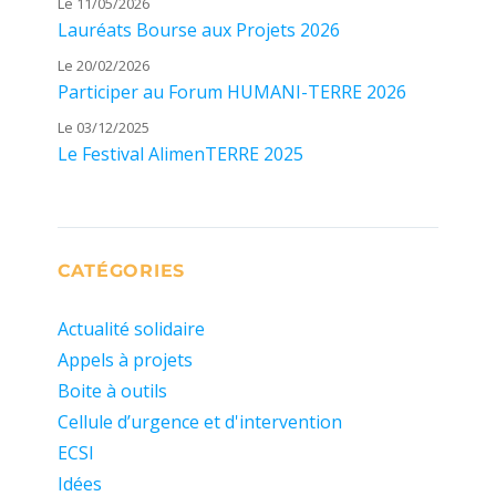
Le 11/05/2026
Lauréats Bourse aux Projets 2026
Le 20/02/2026
Participer au Forum HUMANI-TERRE 2026
Le 03/12/2025
Le Festival AlimenTERRE 2025
CATÉGORIES
Actualité solidaire
Appels à projets
Boite à outils
Cellule d’urgence et d'intervention
ECSI
Idées