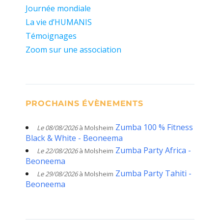
Journée mondiale
La vie d’HUMANIS
Témoignages
Zoom sur une association
PROCHAINS ÉVÈNEMENTS
Zumba 100 % Fitness
Le 08/08/2026
à Molsheim
Black & White - Beoneema
Zumba Party Africa -
Le 22/08/2026
à Molsheim
Beoneema
Zumba Party Tahiti -
Le 29/08/2026
à Molsheim
Beoneema