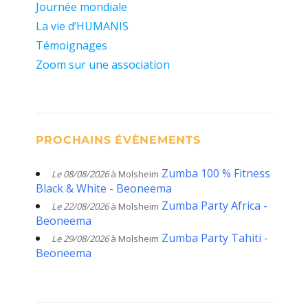
Journée mondiale
La vie d’HUMANIS
Témoignages
Zoom sur une association
PROCHAINS ÉVÈNEMENTS
Zumba 100 % Fitness
Le 08/08/2026
à Molsheim
Black & White - Beoneema
Zumba Party Africa -
Le 22/08/2026
à Molsheim
Beoneema
Zumba Party Tahiti -
Le 29/08/2026
à Molsheim
Beoneema