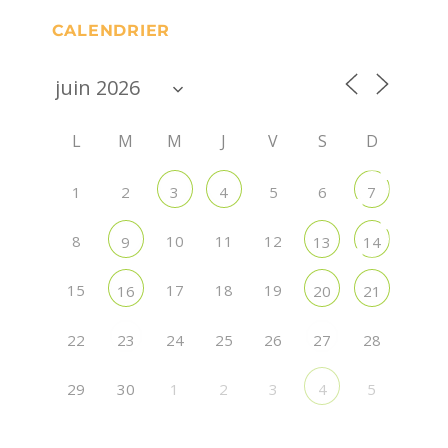
CALENDRIER
L
M
M
J
V
S
D
1
2
5
6
3
4
7
8
10
11
12
9
13
14
15
17
18
19
16
20
21
22
24
25
26
28
23
27
29
30
1
2
3
5
4