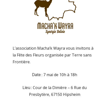
L’association Macha’k Wayra vous invitons à
la Fête des Fleurs organisée par Terre sans
Frontière.
Date
: 7 mai de 10h à 18h
Lieu
: Cour de la Dimière – 6 Rue du
Presbytère, 67150 Hipsheim