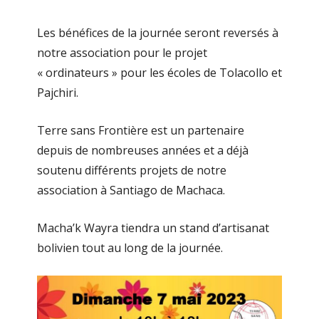
Les bénéfices de la journée seront reversés à
notre association pour le projet
« ordinateurs » pour les écoles de Tolacollo et
Pajchiri.
Terre sans Frontière est un partenaire
depuis de nombreuses années et a déjà
soutenu différents projets de notre
association à Santiago de Machaca.
Macha’k Wayra tiendra un stand d’artisanat
bolivien tout au long de la journée.