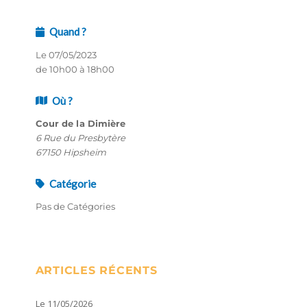
Quand ?
Le 07/05/2023
de 10h00 à 18h00
Où ?
Cour de la Dimière
6 Rue du Presbytère
67150 Hipsheim
Catégorie
Pas de Catégories
ARTICLES RÉCENTS
Le 11/05/2026