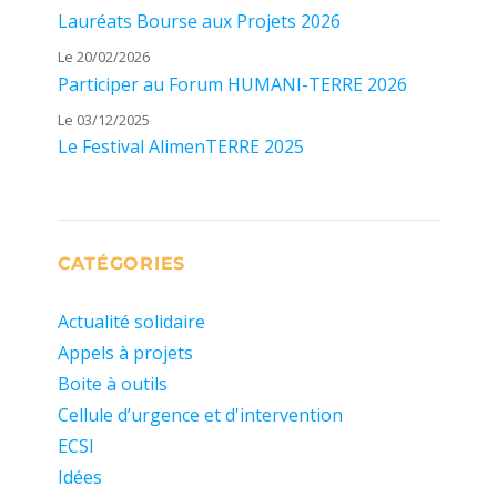
Lauréats Bourse aux Projets 2026
Le 20/02/2026
Participer au Forum HUMANI-TERRE 2026
Le 03/12/2025
Le Festival AlimenTERRE 2025
CATÉGORIES
Actualité solidaire
Appels à projets
Boite à outils
Cellule d’urgence et d'intervention
ECSI
Idées