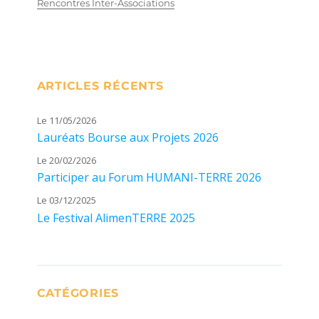
Rencontres Inter-Associations
ARTICLES RÉCENTS
Le 11/05/2026
Lauréats Bourse aux Projets 2026
Le 20/02/2026
Participer au Forum HUMANI-TERRE 2026
Le 03/12/2025
Le Festival AlimenTERRE 2025
CATÉGORIES