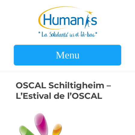
Menu
OSCAL Schiltigheim –
L’Estival de l’OSCAL