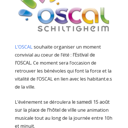
L’OSCAL
souhaite organiser un moment
convivial au coeur de l’été :
l’Estival de
l’OSCAL
. Ce moment sera l’occasion de
retrouver les bénévoles qui font la force et la
vitalité de l’OSCAL en lien avec les habitant.e.s
de la ville.
L’événement se déroulera
le samedi 15 août
sur la place de l’hôtel de ville
une animation
musicale tout au long de la journée entre 10h
et minuit.