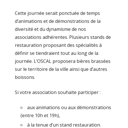
Cette journée serait ponctuée de temps
d’animations et de démonstrations de la
diversité et du dynamisme de nos
associations adhérentes. Plusieurs stands de
restauration proposant des spécialités à
définir se tiendraient tout au long de la
journée. L’OSCAL proposera bières brassées
sur le territoire de la ville ainsi que d’autres
boissons.
Si votre association souhaite participer :
aux animations ou aux démonstrations
(entre 10h et 19h),
à la tenue d’un stand restauration.