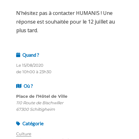
N’hésitez pas à contacter HUMANIS ! Une
réponse est souhaitée pour
le 12 juillet au
plus tard
.
Quand ?
Le 15/08/2020
de 10h00 à 23h30
Où ?
Place de l’Hôtel de Ville
110 Route de Bischwiller
67300 Schiltigheim
Catégorie
Culture