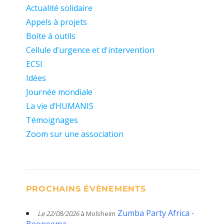
Actualité solidaire
Appels à projets
Boite à outils
Cellule d’urgence et d'intervention
ECSI
Idées
Journée mondiale
La vie d’HUMANIS
Témoignages
Zoom sur une association
PROCHAINS ÉVÈNEMENTS
Zumba Party Africa -
Le 22/08/2026
à Molsheim
Beoneema