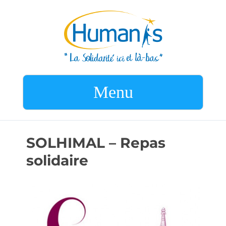
Menu
SOLHIMAL – Repas
solidaire