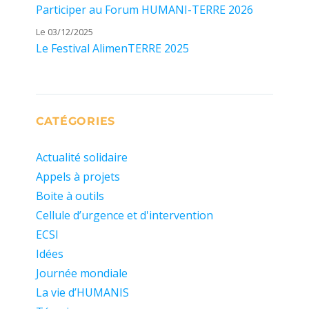
Participer au Forum HUMANI-TERRE 2026
Le 03/12/2025
Le Festival AlimenTERRE 2025
CATÉGORIES
Actualité solidaire
Appels à projets
Boite à outils
Cellule d’urgence et d'intervention
ECSI
Idées
Journée mondiale
La vie d’HUMANIS