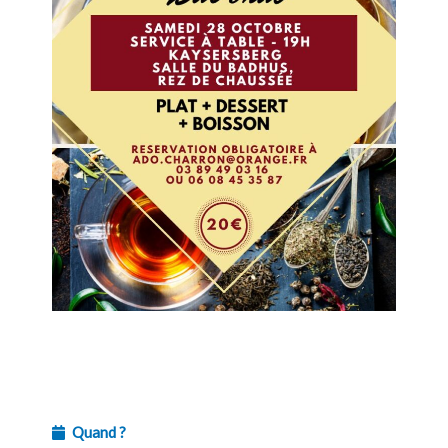
Quand ?