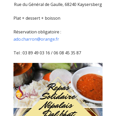
Rue du Général de Gaulle, 68240 Kaysersberg
Plat + dessert + boisson
Réservation obligatoire :
ado.charron@orange.fr
Tel : 03 89 49 03 16 / 06 08 45 35 87