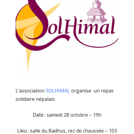
L’association
SOLHIMAL
organise un repas
solidaire népalais.
Date :
samedi 28 octobre – 19h
Lieu :
salle du Badhus, rez de chaussée – 103