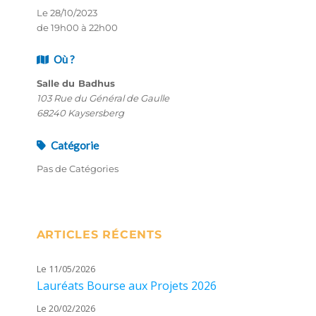
Le 28/10/2023
de 19h00 à 22h00
Où ?
Salle du Badhus
103 Rue du Général de Gaulle
68240 Kaysersberg
Catégorie
Pas de Catégories
ARTICLES RÉCENTS
Le 11/05/2026
Lauréats Bourse aux Projets 2026
Le 20/02/2026