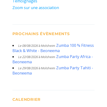
Témoignages
Zoom sur une association
PROCHAINS ÉVÈNEMENTS
Zumba 100 % Fitness
Le 08/08/2026
à Molsheim
Black & White - Beoneema
Zumba Party Africa -
Le 22/08/2026
à Molsheim
Beoneema
Zumba Party Tahiti -
Le 29/08/2026
à Molsheim
Beoneema
CALENDRIER