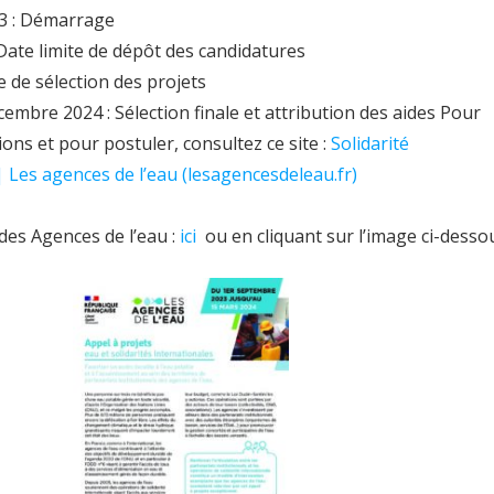
3 : Démarrage
Date limite de dépôt des candidatures
e de sélection des projets
cembre 2024 : Sélection finale et attribution des aides Pour
ions et pour postuler, consultez ce site :
Solidarité
| Les agences de l’eau (lesagencesdeleau.fr)
 des Agences de l’eau :
ici
ou en cliquant sur l’image ci-desso