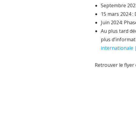
Septembre 202
15 mars 2024 : 
Juin 2024: Phas
Au plus tard dé
plus d’informat
internationale 
Retrouver le flyer