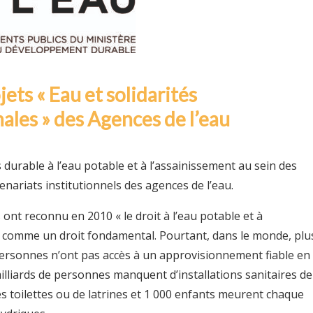
jets « Eau et solidarités
ales » des Agences de l’eau
 durable à l’eau potable et à l’assainissement au sein des
tenariats institutionnels des agences de l’eau.
ont reconnu en 2010 « le droit à l’eau potable et à
» comme un droit fondamental. Pourtant, dans le monde, plu
 personnes n’ont pas accès à un approvisionnement fiable en
illiards de personnes manquent d’installations sanitaires de
es toilettes ou de latrines et 1 000 enfants meurent chaque