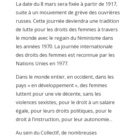
La date du 8 mars sera fixée à partir de 1917,
suite à un mouvement de grève des ouvrières
russes. Cette journée deviendra une tradition
de lutte pour les droits des femmes à travers
le monde avec le regain du féminisme dans
les années 1970. La journée internationale
des droits des femmes est reconnue par les
Nations Unies en 1977.
Dans le monde entier, en occident, dans les
pays « en développement », des femmes
luttent pour une vie décente, sans les
violences sexistes, pour le droit à un salaire
égale, pour leurs droits politiques, pour le
droit à l’instruction, pour leur autonomie…
Au sein du Collectif, de nombreuses