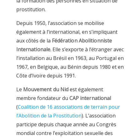
la formation des personnes en situation de
prostitution.
Depuis 1950, l’association se mobilise
également à l’international, en s’impliquant
aux côtés de la
Fédération Abolitionniste
Internationale
. Elle s’exporte à l’étranger avec
l’installation au Brésil en 1963, au Portugal en
1967, en Belgique, au Bénin depuis 1980 et en
Côte d’Ivoire depuis 1991.
Le
Mouvement du Nid
est également
membre fondateur du
CAP international
(
Coalition de 16 associations de terrain pour
l’Abolition de la Prostitution
). L’association
participe depuis chaque année au Congrès
mondial contre l’exploitation sexuelle des