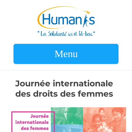
Menu
Journée internationale
des droits des femmes