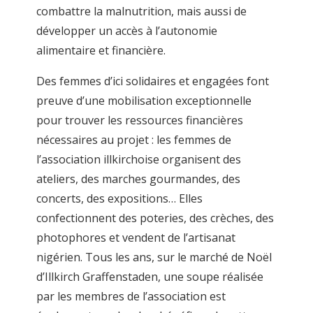
combattre la malnutrition, mais aussi de
développer un accès à l’autonomie
alimentaire et financière.
Des femmes d’ici solidaires et engagées font
preuve d’une mobilisation exceptionnelle
pour trouver les ressources financières
nécessaires au projet : les femmes de
l’association illkirchoise organisent des
ateliers, des marches gourmandes, des
concerts, des expositions… Elles
confectionnent des poteries, des crèches, des
photophores et vendent de l’artisanat
nigérien. Tous les ans, sur le marché de Noël
d’Illkirch Graffenstaden, une soupe réalisée
par les membres de l’association est