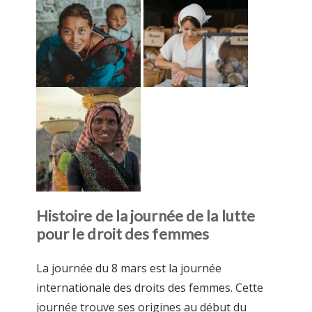
Histoire de la journée de la lutte
pour le droit des femmes
La journée du 8 mars est la journée
internationale des droits des femmes. Cette
journée trouve ses origines au début du