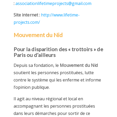
:
associationlifetimeprojects@gmail.com
Site internet :
http://www.lifetime-
projects.com/
Mouvement du Nid
Pour la disparition des « trottoirs » de
Paris ou d’ailleurs
Depuis sa fondation, le
Mouvement du Nid
soutient les personnes prostituées, lutte
contre le système qui les enferme et informe
l’opinion publique.
Il agit au niveau régional et local en
accompagnant les personnes prostituées
dans leurs démarches pour sortir de ce