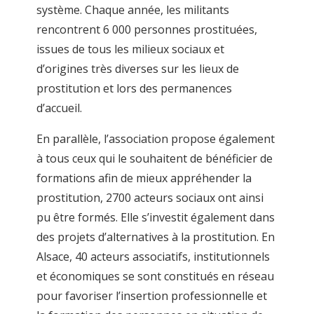
système. Chaque année, les militants
rencontrent 6 000 personnes prostituées,
issues de tous les milieux sociaux et
d’origines très diverses sur les lieux de
prostitution et lors des permanences
d’accueil.
En parallèle, l’association propose également
à tous ceux qui le souhaitent de bénéficier de
formations afin de mieux appréhender la
prostitution, 2700 acteurs sociaux ont ainsi
pu être formés. Elle s’investit également dans
des projets d’alternatives à la prostitution. En
Alsace, 40 acteurs associatifs, institutionnels
et économiques se sont constitués en réseau
pour favoriser l’insertion professionnelle et