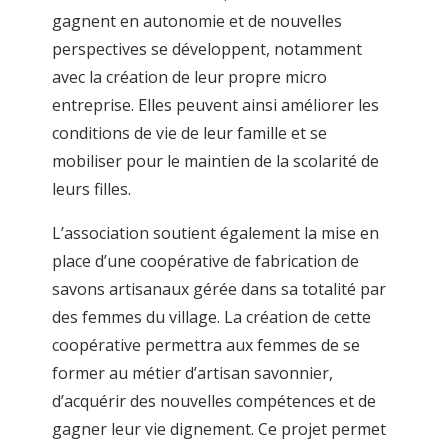
gagnent en autonomie et de nouvelles
perspectives se développent, notamment
avec la création de leur propre micro
entreprise. Elles peuvent ainsi améliorer les
conditions de vie de leur famille et se
mobiliser pour le maintien de la scolarité de
leurs filles.
L’association soutient également la mise en
place d’une coopérative de fabrication de
savons artisanaux gérée dans sa totalité par
des femmes du village. La création de cette
coopérative permettra aux femmes de se
former au métier d’artisan savonnier,
d’acquérir des nouvelles compétences et de
gagner leur vie dignement. Ce projet permet