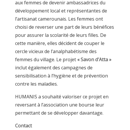
aux femmes de devenir ambassadrices du
développement local et représentantes de
l’artisanat camerounais. Les femmes ont
choisi de reverser une part de leurs bénéfices
pour assurer la scolarité de leurs filles. De
cette manière, elles décident de couper le
cercle vicieux de l’analphabétisme des
femmes du village. Le projet
« Savon d’Atta »
inclut également des campagnes de
sensibilisation à l’hygiène et de prévention
contre les maladies.
HUMANIS a souhaité valoriser ce projet en
reversant à l’association une bourse leur
permettant de se développer davantage.
Contact