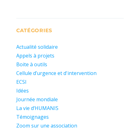
CATÉGORIES
Actualité solidaire
Appels à projets
Boite à outils
Cellule d’urgence et d'intervention
ECSI
Idées
Journée mondiale
La vie d’HUMANIS
Témoignages
Zoom sur une association