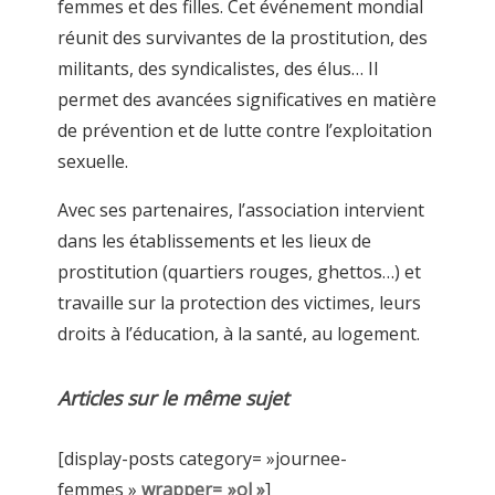
femmes et des filles. Cet événement mondial
réunit des survivantes de la prostitution, des
militants, des syndicalistes, des élus… Il
permet des avancées significatives en matière
de prévention et de lutte contre l’exploitation
sexuelle.
Avec ses partenaires, l’association intervient
dans les établissements et les lieux de
prostitution (quartiers rouges, ghettos…) et
travaille sur la protection des victimes, leurs
droits à l’éducation, à la santé, au logement.
Articles sur le même sujet
[display-posts category= »journee-
femmes »
wrapper= »ol »
]