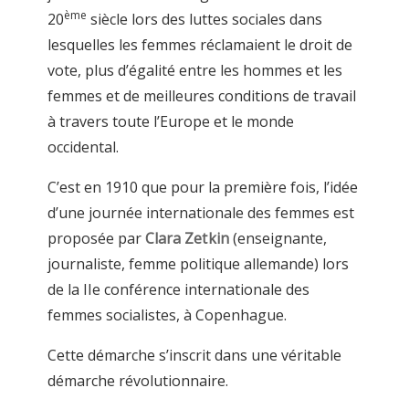
ème
20
siècle lors des luttes sociales dans
lesquelles les femmes réclamaient le droit de
vote, plus d’égalité entre les hommes et les
femmes et de meilleures conditions de travail
à travers toute l’Europe et le monde
occidental.
C’est en 1910 que pour la première fois, l’idée
d’une journée internationale des femmes est
proposée par
Clara Zetkin
(enseignante,
journaliste, femme politique allemande) lors
de la IIe conférence internationale des
femmes socialistes, à Copenhague.
Cette démarche s’inscrit dans une véritable
démarche révolutionnaire.