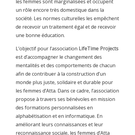
les femmes sont marginalisées et occupent
un rôle encore très domestique dans la
société. Les normes culturelles les empêchent
de recevoir un traitement égal et de recevoir
une bonne éducation.
L’objectif pour l’association
LifeTime Projects
est d’accompagner le changement des
mentalités et des comportements de chacun
afin de contribuer à la construction d’un
monde plus juste, solidaire et durable pour
les femmes d’Atta. Dans ce cadre, l’association
propose à travers ses bénévoles en mission
des formations personnalisées en
alphabétisation et en informatique. En
améliorant leurs connaissances et leur
reconnaissance sociale, les femmes d’Atta