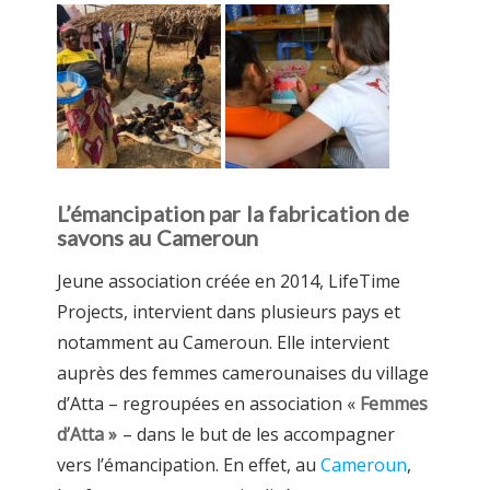
L’émancipation par la fabrication de
savons au Cameroun
Jeune association créée en 2014, LifeTime
Projects, intervient dans plusieurs pays et
notamment au Cameroun. Elle intervient
auprès des femmes camerounaises du village
d’Atta – regroupées en association «
Femmes
d’Atta »
– dans le but de les accompagner
vers l’émancipation. En effet, au
Cameroun
,