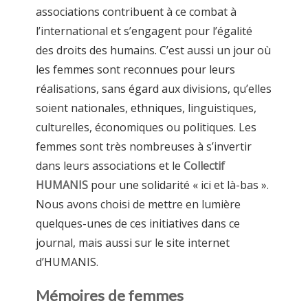
associations contribuent à ce combat à
l’international et s’engagent pour l’égalité
des droits des humains. C’est aussi un jour où
les femmes sont reconnues pour leurs
réalisations, sans égard aux divisions, qu’elles
soient nationales, ethniques, linguistiques,
culturelles, économiques ou politiques. Les
femmes sont très nombreuses à s’invertir
dans leurs associations et le
Collectif
HUMANIS
pour une solidarité « ici et là-bas ».
Nous avons choisi de mettre en lumière
quelques-unes de ces initiatives dans ce
journal, mais aussi sur le site internet
d’HUMANIS.
Mémoires de femmes