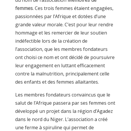
femmes
. Ces trois femmes étaient engagées,
passionnées par l’Afrique et dotées d’une
grande valeur morale. C’est pour leur rendre
hommage et les remercier de leur soutien
indéfectible lors de la création de
l’association, que les membres fondateurs
ont choisi ce nom et ont décidé de poursuivre
leur engagement en luttant efficacement
contre la malnutrition, principalement celle
des enfants et des femmes allaitantes.
Les membres fondateurs convaincus que le
salut de l’Afrique passera par ses femmes ont
développé un projet dans la région d’Agadez
dans le nord du Niger. L’association a créé
une ferme à spiruline qui permet de