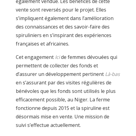
également vendue. Les bénéfices de cette
vente sont reversés pour le projet. Elles
s’impliquent également dans l’amélioration
des connaissances et des savoir-faire des
spiruliniers en s’inspirant des expériences
françaises et africaines.
Cet engagement
Ici
de femmes dévouées qui
permettent de collecter des fonds et
d’assurer un développement pertinent
Là-bas
en s’assurant par des visites régulières de
bénévoles que les fonds sont utilisés le plus
efficacement possible, au Niger. La ferme
fonctionne depuis 2015 et la spiruline est
désormais mise en vente. Une mission de
suivi s’effectue actuellement.