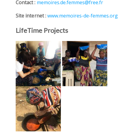
Contact :
memoires.de.femmes@free.fr
Site internet :
www.memoires-de-femmes.org
LifeTime Projects