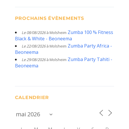
PROCHAINS ÉVÈNEMENTS
Zumba 100 % Fitness
Le 08/08/2026
à Molsheim
Black & White - Beoneema
Zumba Party Africa -
Le 22/08/2026
à Molsheim
Beoneema
Zumba Party Tahiti -
Le 29/08/2026
à Molsheim
Beoneema
CALENDRIER