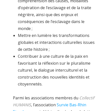
compréhension des causes, modalités
d’opération de l’esclavage et de la traite
négrière, ainsi que des enjeux et
conséquences de l’esclavage dans le
monde ;
Mettre en lumière les transformations
globales et interactions culturelles issues
de cette histoire ;
Contribuer à une culture de la paix en
favorisant la réflexion sur le pluralisme
culturel, le dialogue interculturel et la
construction des nouvelles identités et
citoyennetés.
Parmi les associations membres du
Collectif
HUMANIS
, l’association
Survie Bas-Rhin