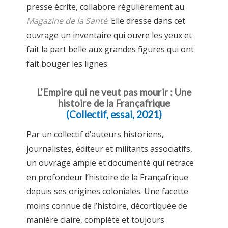
presse écrite, collabore régulièrement au
Magazine de la Santé
. Elle dresse dans cet
ouvrage un inventaire qui ouvre les yeux et
fait la part belle aux grandes figures qui ont
fait bouger les lignes.
L’Empire qui ne veut pas mourir : Une
histoire de la Françafrique
(Collectif, essai, 2021)
Par un collectif d’auteurs historiens,
journalistes, éditeur et militants associatifs,
un ouvrage ample et documenté qui retrace
en profondeur l’histoire de la Françafrique
depuis ses origines coloniales. Une facette
moins connue de l’histoire, décortiquée de
manière claire, complète et toujours