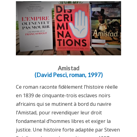
Amistad
(David Pesci, roman, 1997)
Ce roman raconte fidèlement l’histoire réelle
en 1839 de cinquante-trois esclaves noirs
africains qui se mutinent à bord du navire
l’Amistad, pour revendiquer leur droit
fondamental d’hommes libres et exiger la
justice. Une histoire forte adaptée par Steven