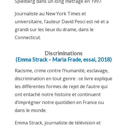
Spielberg dans un long métrage en 1997.
Journaliste au New York Times et
universitaire, l’auteur David Pesci est né et a
grandi sur les lieux du drame, dans le
Connecticut.
Discriminations
(Emma Strack – Maria Frade, essai, 2018)
Racisme, crime contre l’humanité, esclavage,
discrimination en tout genre : ce livre explique
les différentes formes de rejet de l’autre qui
ont entaché notre histoire et continuent
d’imprégner notre quotidien en France ou
dans le monde.
Emma Strack, journaliste de télévision et