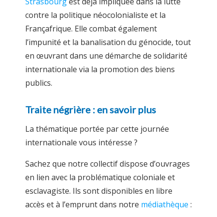
Strasbourg
est déjà impliquée dans la lutte
contre la politique néocolonialiste et la
Françafrique. Elle combat également
l’impunité et la banalisation du génocide, tout
en œuvrant dans une démarche de solidarité
internationale via la promotion des biens
publics.
Traite négrière : en savoir plus
La thématique portée par cette journée
internationale vous intéresse ?
Sachez que notre collectif dispose d’ouvrages
en lien avec la problématique coloniale et
esclavagiste. Ils sont disponibles en libre
accès et à l’emprunt dans notre
médiathèque
: