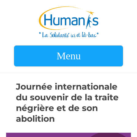
Menu
Journée internationale
du souvenir de la traite
négrière et de son
abolition