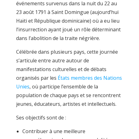
événements survenus dans la nuit du 22 au
23 août 1791 à Saint Domingue (aujourd’hui
Haïti et République dominicaine) où a eu lieu
l’insurrection ayant joué un rôle déterminant
dans l’abolition de la traite négrière.
Célébrée dans plusieurs pays, cette journée
s’articule entre autre autour de
manifestations culturelles et de débats
organisés par les
États membres des Nations
Unies
, où participe l’ensemble de la
population de chaque pays et se rencontrent
jeunes, éducateurs, artistes et intellectuels.
Ses objectifs sont de :
Contribuer à une meilleure