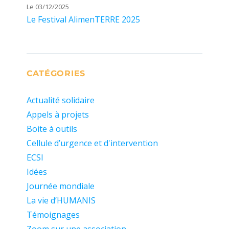
Le 03/12/2025
Le Festival AlimenTERRE 2025
CATÉGORIES
Actualité solidaire
Appels à projets
Boite à outils
Cellule d’urgence et d'intervention
ECSI
Idées
Journée mondiale
La vie d’HUMANIS
Témoignages
Zoom sur une association