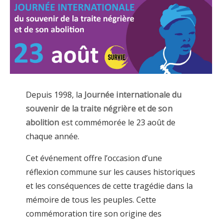
Depuis 1998, la
Journée internationale du
souvenir de la traite négrière et de son
abolition
est commémorée le 23 août de
chaque année.
Cet événement offre l’occasion d’une
réflexion commune sur les causes historiques
et les conséquences de cette tragédie dans la
mémoire de tous les peuples. Cette
commémoration tire son origine des