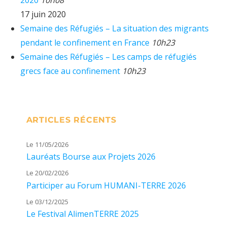
2020
10h08
17 juin 2020
Semaine des Réfugiés – La situation des migrants
pendant le confinement en France
10h23
Semaine des Réfugiés – Les camps de réfugiés
grecs face au confinement
10h23
ARTICLES RÉCENTS
Le 11/05/2026
Lauréats Bourse aux Projets 2026
Le 20/02/2026
Participer au Forum HUMANI-TERRE 2026
Le 03/12/2025
Le Festival AlimenTERRE 2025