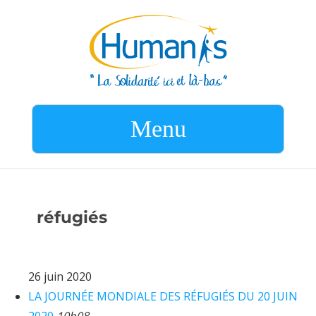
Menu
réfugiés
26 juin 2020
LA JOURNÉE MONDIALE DES RÉFUGIÉS DU 20 JUIN