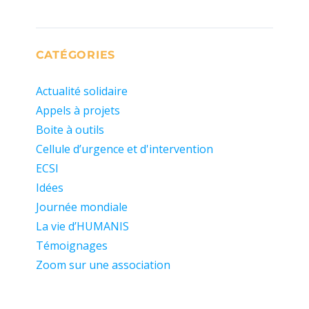
CATÉGORIES
Actualité solidaire
Appels à projets
Boite à outils
Cellule d’urgence et d'intervention
ECSI
Idées
Journée mondiale
La vie d’HUMANIS
Témoignages
Zoom sur une association