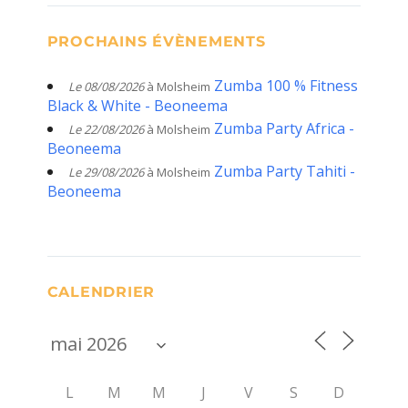
PROCHAINS ÉVÈNEMENTS
Zumba 100 % Fitness
Le 08/08/2026
à Molsheim
Black & White - Beoneema
Zumba Party Africa -
Le 22/08/2026
à Molsheim
Beoneema
Zumba Party Tahiti -
Le 29/08/2026
à Molsheim
Beoneema
CALENDRIER
L
M
M
J
V
S
D