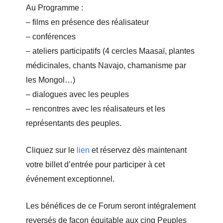
Au Programme :
– films en présence des réalisateur
– conférences
– ateliers participatifs (4 cercles Maasaï, plantes
médicinales, chants Navajo, chamanisme par
les Mongol…)
– dialogues avec les peuples
– rencontres avec les réalisateurs et les
représentants des peuples.
Cliquez sur le
lien
et réservez dès maintenant
votre billet d’entrée pour participer à cet
événement exceptionnel.
Les bénéfices de ce Forum seront intégralement
reversés de façon équitable aux cinq Peuples