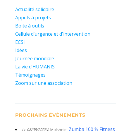
Actualité solidaire
Appels à projets
Boite à outils
Cellule d’urgence et d'intervention
ECSI
Idées
Journée mondiale
La vie d’HUMANIS
Témoignages
Zoom sur une association
PROCHAINS ÉVÈNEMENTS
Zumba 100 % Fitness
Le 08/08/2026
à Molsheim