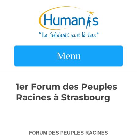
Menu
1er Forum des Peuples
Racines à Strasbourg
FORUM DES PEUPLES RACINES