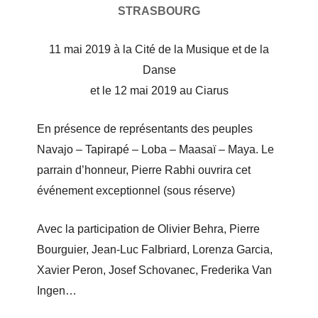
STRASBOURG
11 mai 2019 à la Cité de la Musique et de la
Danse
et le 12 mai 2019 au Ciarus
En présence de représentants des peuples
Navajo – Tapirapé – Loba – Maasaï – Maya. Le
parrain d’honneur, Pierre Rabhi ouvrira cet
événement exceptionnel (sous réserve)
Avec la participation de Olivier Behra, Pierre
Bourguier, Jean-Luc Falbriard, Lorenza Garcia,
Xavier Peron, Josef Schovanec, Frederika Van
Ingen…