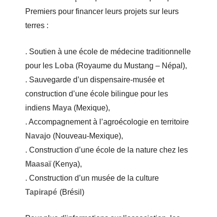
Premiers pour financer leurs projets sur leurs
terres :
. Soutien à une école de médecine traditionnelle
pour les
Loba
(Royaume du Mustang – Népal),
. Sauvegarde d’un dispensaire-musée et
construction d’une école bilingue pour les
indiens
Maya
(Mexique),
. Accompagnement à l’agroécologie en territoire
Navajo
(Nouveau-Mexique),
. Construction d’une école de la nature chez les
Maasaï
(Kenya),
. Construction d’un musée de la culture
Tapirapé
(Brésil)