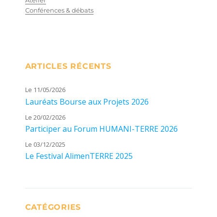
Conférences & débats
ARTICLES RÉCENTS
Le 11/05/2026
Lauréats Bourse aux Projets 2026
Le 20/02/2026
Participer au Forum HUMANI-TERRE 2026
Le 03/12/2025
Le Festival AlimenTERRE 2025
CATÉGORIES