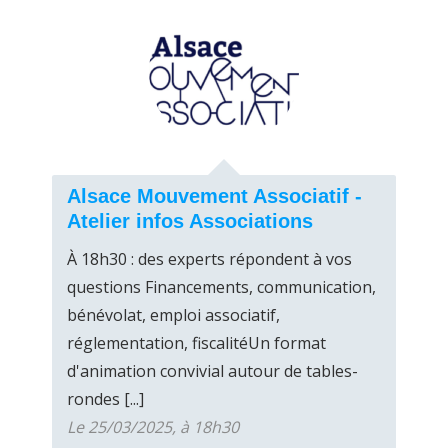
Alsace Mouvement Associatif -
Atelier infos Associations
À 18h30 : des experts répondent à vos
questions Financements, communication,
bénévolat, emploi associatif,
réglementation, fiscalitéUn format
d'animation convivial autour de tables-
rondes [...]
Le 25/03/2025, à 18h30