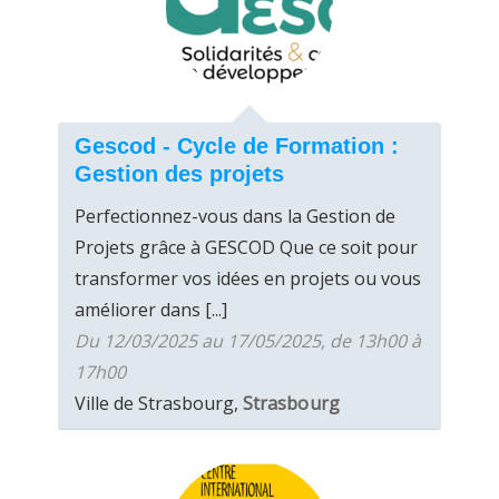
Gescod - Cycle de Formation :
Gestion des projets
Perfectionnez-vous dans la Gestion de
Projets grâce à GESCOD Que ce soit pour
transformer vos idées en projets ou vous
améliorer dans [...]
Du 12/03/2025 au 17/05/2025, de 13h00 à
17h00
Ville de Strasbourg,
Strasbourg