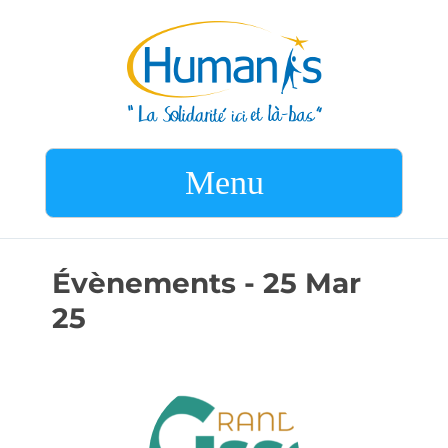
Menu
Évènements - 25 Mar
25