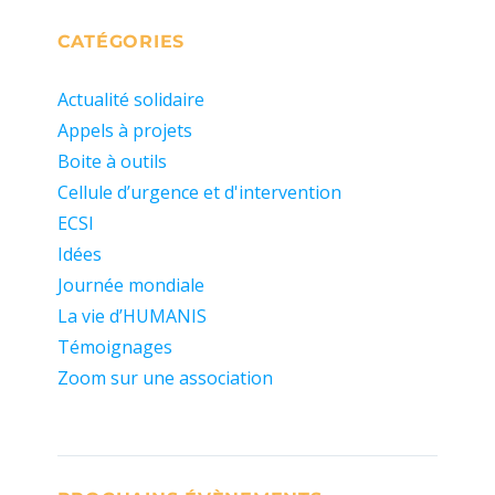
CATÉGORIES
Actualité solidaire
Appels à projets
Boite à outils
Cellule d’urgence et d'intervention
ECSI
Idées
Journée mondiale
La vie d’HUMANIS
Témoignages
Zoom sur une association