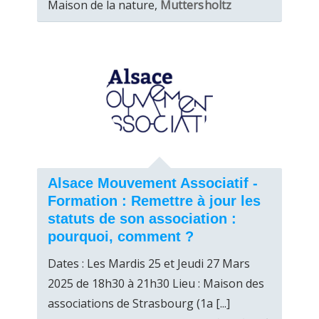
Maison de la nature,
Muttersholtz
Alsace Mouvement Associatif -
Formation : Remettre à jour les
statuts de son association :
pourquoi, comment ?
Dates : Les Mardis 25 et Jeudi 27 Mars
2025 de 18h30 à 21h30 Lieu : Maison des
associations de Strasbourg (1a [...]