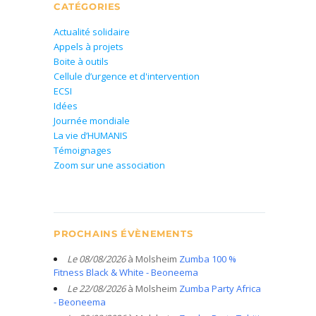
CATÉGORIES
Actualité solidaire
Appels à projets
Boite à outils
Cellule d’urgence et d'intervention
ECSI
Idées
Journée mondiale
La vie d’HUMANIS
Témoignages
Zoom sur une association
PROCHAINS ÉVÈNEMENTS
Le 08/08/2026
à Molsheim
Zumba 100 %
Fitness Black & White - Beoneema
Le 22/08/2026
à Molsheim
Zumba Party Africa
- Beoneema