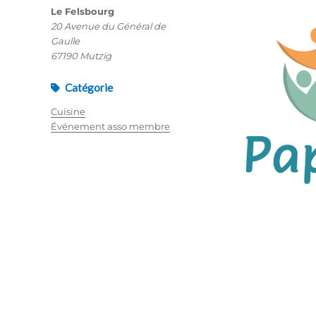
Le Felsbourg
20 Avenue du Général de
Gaulle
67190 Mutzig
Catégorie
Cuisine
Événement asso membre