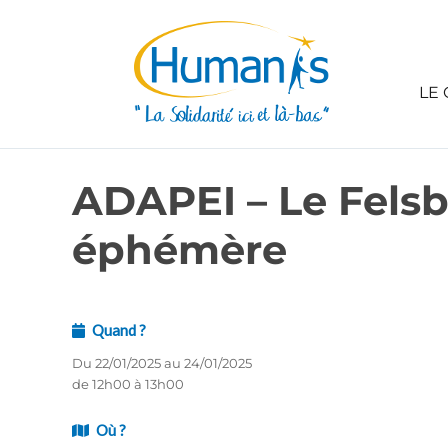
LE 
ADAPEI – Le Felsb
éphémère
Quand ?
Du 22/01/2025 au 24/01/2025
de 12h00 à 13h00
Où ?