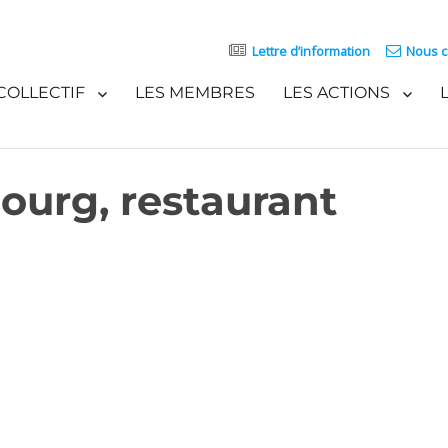
Lettre d’information
Nous c
COLLECTIF
LES MEMBRES
LES ACTIONS
ourg, restaurant