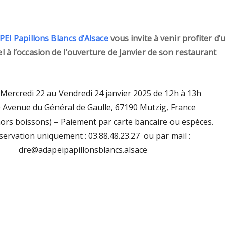
EI Papillons Blancs d’Alsace
vous invite à venir profiter d’
 à l’occasion de l’ouverture de Janvier de son restaurant
Mercredi 22 au Vendredi 24 janvier 2025 de 12h à 13h
 Avenue du Général de Gaulle, 67190 Mutzig, France
ors boissons) – Paiement par carte bancaire ou espèces.
servation uniquement : 03.88.48.23.27 ou par mail :
dre@adapeipapillonsblancs.alsace