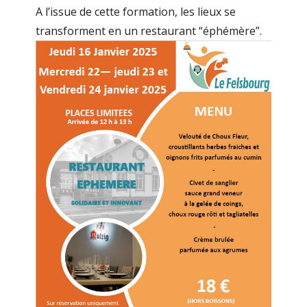
A l’issue de cette formation, les lieux se
transforment en un restaurant “éphémère”.