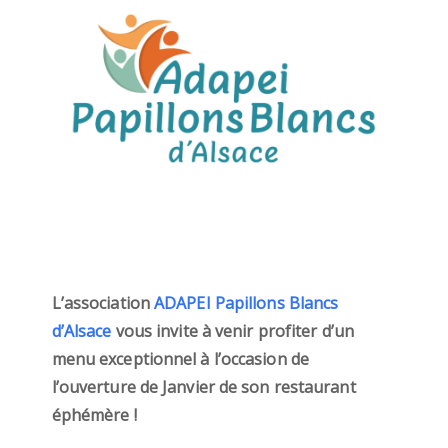
L’association
ADAPEI Papillons Blancs
d’Alsace
vous invite à venir profiter d’un
menu exceptionnel à l’occasion de
l’ouverture de Janvier de son restaurant
éphémère !