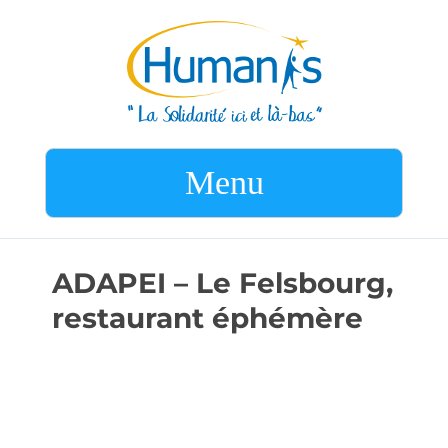
Menu
ADAPEI – Le Felsbourg,
restaurant éphémère