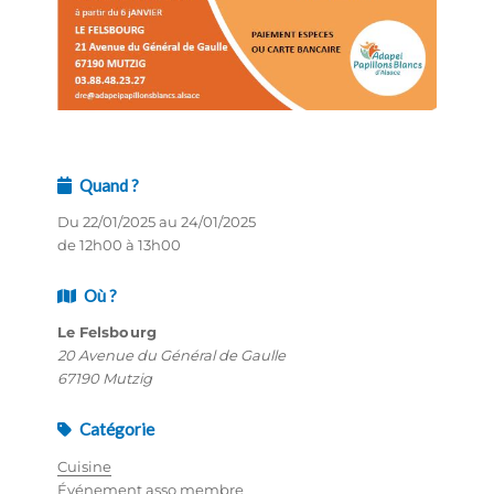
Quand ?
Du 22/01/2025 au 24/01/2025
de 12h00 à 13h00
Où ?
Le Felsbourg
20 Avenue du Général de Gaulle
67190 Mutzig
Catégorie
Cuisine
Événement asso membre