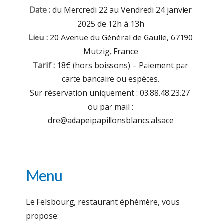
Date :
du Mercredi 22 au Vendredi 24 janvier
2025 de 12h à 13h
Lieu :
20 Avenue du Général de Gaulle, 67190
Mutzig, France
Tarif :
18€ (hors boissons) – Paiement par
carte bancaire ou espèces.
Sur réservation uniquement : 03.88.48.23.27
ou par mail :
dre@adapeipapillonsblancs.alsace
Menu
Le Felsbourg, restaurant éphémère, vous
propose: