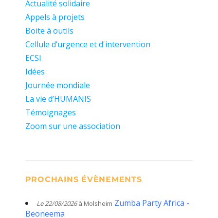
Actualité solidaire
Appels à projets
Boite à outils
Cellule d’urgence et d'intervention
ECSI
Idées
Journée mondiale
La vie d’HUMANIS
Témoignages
Zoom sur une association
PROCHAINS ÉVÈNEMENTS
Zumba Party Africa -
Le 22/08/2026
à Molsheim
Beoneema