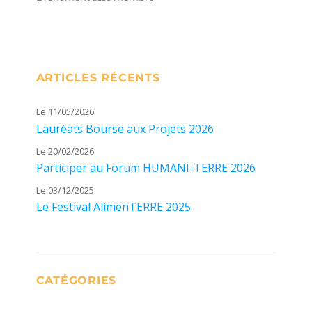
ARTICLES RÉCENTS
Le 11/05/2026
Lauréats Bourse aux Projets 2026
Le 20/02/2026
Participer au Forum HUMANI-TERRE 2026
Le 03/12/2025
Le Festival AlimenTERRE 2025
CATÉGORIES