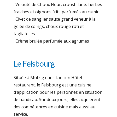
. Velouté de Choux Fleur, croustillants herbes
fraiches et oignons frits parfumés au cumin
. Civet de sanglier sauce grand veneur à la
gelée de coings, choux rouge rôti et
tagliatelles
. Crème brulée parfumée aux agrumes
Le Felsbourg
Située à Mutzig dans l’ancien Hôtel-
restaurant, le Felsbourg est une cuisine
d’application pour les personnes en situation
de handicap. Sur deux jours, elles acquièrent
des compétences en cuisine mais aussi au
service.