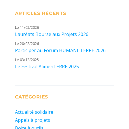
ARTICLES RÉCENTS
Le 11/05/2026
Lauréats Bourse aux Projets 2026
Le 20/02/2026
Participer au Forum HUMANI-TERRE 2026
Le 03/12/2025
Le Festival AlimenTERRE 2025
CATÉGORIES
Actualité solidaire
Appels à projets
Boite à outils