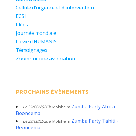
Cellule d’urgence et d'intervention
ECSI
Idées
Journée mondiale
La vie d’HUMANIS
Témoignages
Zoom sur une association
PROCHAINS ÉVÈNEMENTS
Zumba Party Africa -
Le 22/08/2026
à Molsheim
Beoneema
Zumba Party Tahiti -
Le 29/08/2026
à Molsheim
Beoneema