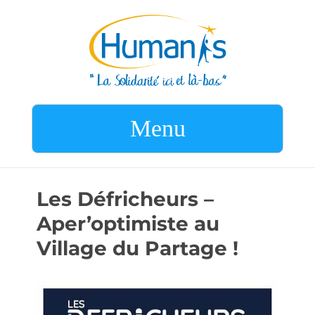
Menu
Les Défricheurs –
Aper’optimiste au
Village du Partage !