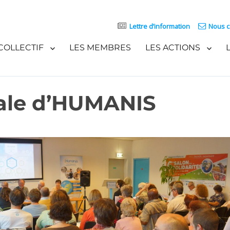
Lettre d’information
Nous c
COLLECTIF
LES MEMBRES
LES ACTIONS
ale d’HUMANIS