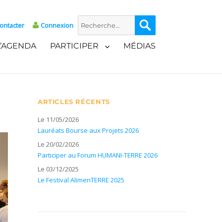
Recherche
Recherche
ontacter
Connexion
pour :
L’AGENDA
PARTICIPER
MÉDIAS
ARTICLES RÉCENTS
Le 11/05/2026
Lauréats Bourse aux Projets 2026
Le 20/02/2026
Participer au Forum HUMANI-TERRE 2026
Le 03/12/2025
Le Festival AlimenTERRE 2025