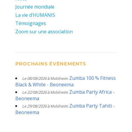
Journée mondiale
La vie d’HUMANIS
Témoignages
Zoom sur une association
PROCHAINS ÉVÈNEMENTS
Zumba 100 % Fitness
Le 08/08/2026
à Molsheim
Black & White - Beoneema
Zumba Party Africa -
Le 22/08/2026
à Molsheim
Beoneema
Zumba Party Tahiti -
Le 29/08/2026
à Molsheim
Beoneema