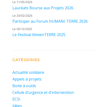
Le 11/05/2026
Lauréats Bourse aux Projets 2026
Le 20/02/2026
Participer au Forum HUMANI-TERRE 2026
Le 03/12/2025
Le Festival AlimenTERRE 2025
CATÉGORIES
Actualité solidaire
Appels à projets
Boite à outils
Cellule d’urgence et d'intervention
ECSI
Idées