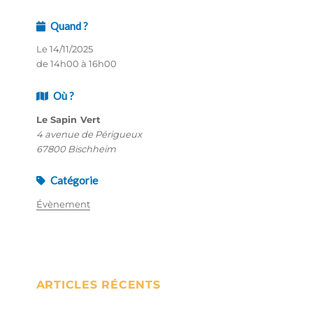
Quand ?
Le 14/11/2025
de 14h00 à 16h00
Où ?
Le Sapin Vert
4 avenue de Périgueux
67800 Bischheim
Catégorie
Évènement
ARTICLES RÉCENTS