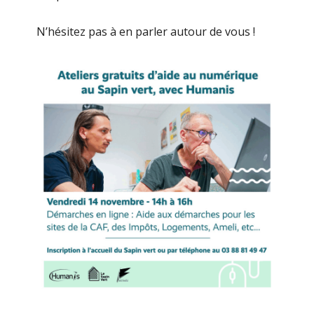
N’hésitez pas à en parler autour de vous !