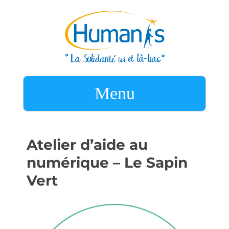
Menu
Atelier d’aide au
numérique – Le Sapin
Vert