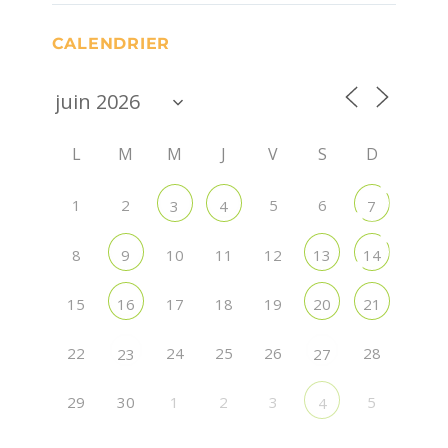
CALENDRIER
L
M
M
J
V
S
D
1
2
5
6
3
4
7
8
10
11
12
9
13
14
15
17
18
19
16
20
21
22
24
25
26
28
23
27
29
30
1
2
3
5
4