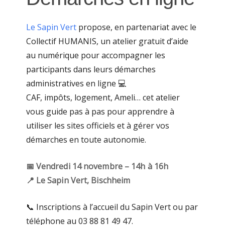
Le Sapin Vert
propose, en partenariat avec le
Collectif HUMANIS, un atelier gratuit d’aide
au numérique pour accompagner les
participants dans leurs démarches
administratives en ligne 💻​
CAF, impôts, logement, Ameli… cet atelier
vous guide pas à pas pour apprendre à
utiliser les sites officiels et à gérer vos
démarches en toute autonomie.
📅 Vendredi 14 novembre – 14h à 16h
📍 Le Sapin Vert, Bischheim
📞 Inscriptions à l’accueil du Sapin Vert ou par
téléphone au 03 88 81 49 47.