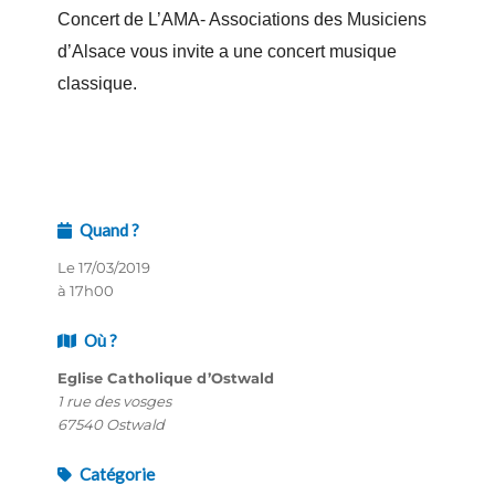
Concert de L’AMA- Associations des Musiciens
d’Alsace vous invite a une concert musique
classique.
Quand ?
Le 17/03/2019
à 17h00
Où ?
Eglise Catholique d’Ostwald
1 rue des vosges
67540 Ostwald
Catégorie