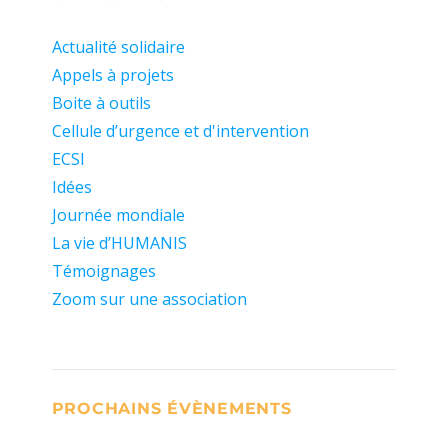
Actualité solidaire
Appels à projets
Boite à outils
Cellule d’urgence et d'intervention
ECSI
Idées
Journée mondiale
La vie d’HUMANIS
Témoignages
Zoom sur une association
PROCHAINS ÉVÈNEMENTS