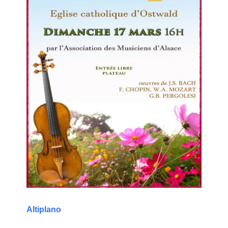
Altiplano