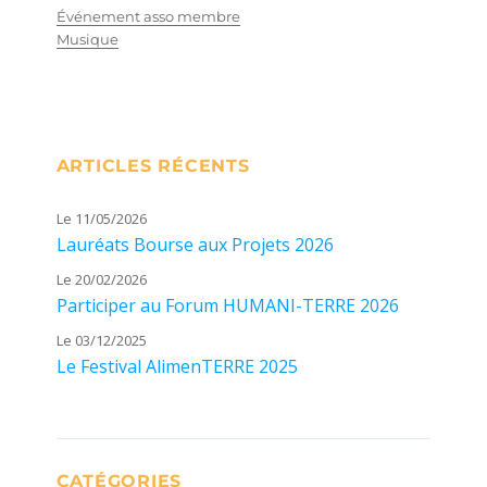
Événement asso membre
Musique
ARTICLES RÉCENTS
Le 11/05/2026
Lauréats Bourse aux Projets 2026
Le 20/02/2026
Participer au Forum HUMANI-TERRE 2026
Le 03/12/2025
Le Festival AlimenTERRE 2025
CATÉGORIES