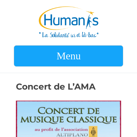
Menu
Concert de L’AMA