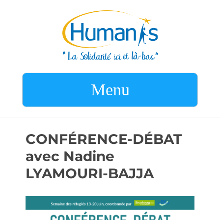
Menu
CONFÉRENCE-DÉBAT
avec Nadine
LYAMOURI-BAJJA