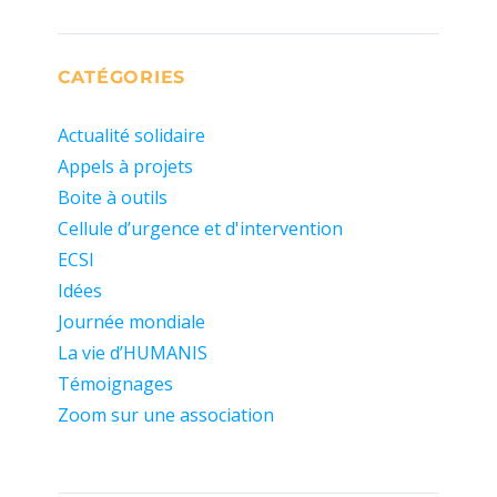
CATÉGORIES
Actualité solidaire
Appels à projets
Boite à outils
Cellule d’urgence et d'intervention
ECSI
Idées
Journée mondiale
La vie d’HUMANIS
Témoignages
Zoom sur une association