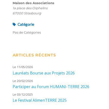
Maison des Associations
1a place des Orphelins
67000 Strasbourg
Catégorie
Pas de Catégories
ARTICLES RÉCENTS
Le 11/05/2026
Lauréats Bourse aux Projets 2026
Le 20/02/2026
Participer au Forum HUMANI-TERRE 2026
Le 03/12/2025
Le Festival AlimenTERRE 2025