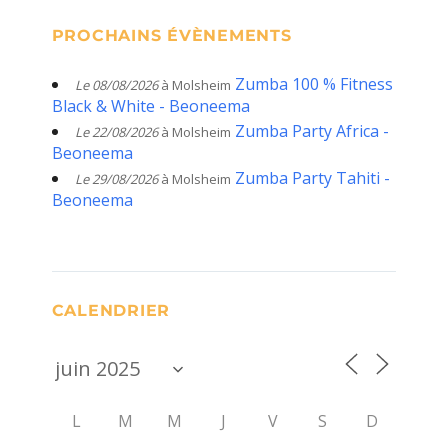
PROCHAINS ÉVÈNEMENTS
Zumba 100 % Fitness
Le 08/08/2026
à Molsheim
Black & White - Beoneema
Zumba Party Africa -
Le 22/08/2026
à Molsheim
Beoneema
Zumba Party Tahiti -
Le 29/08/2026
à Molsheim
Beoneema
CALENDRIER
L
M
M
J
V
S
D