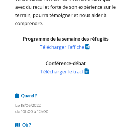
avec du recul et forte de son expérience sur le
terrain, pourra témoigner et nous aider à
comprendre.
Programme de la semaine des réfugiés
Télécharger l’affiche
Conférence-débat
Télécharger le tract
Quand ?
Le 18/06/2022
de 10h00 à 12h00
Où ?