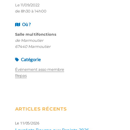
Le 11/09/2022
de 8h30 à 14h00
Où ?
Salle multifonctions
de Marmoutier
67440 Marmoutier
Catégorie
Événement asso membre
Repas
ARTICLES RÉCENTS
Le 11/05/2026