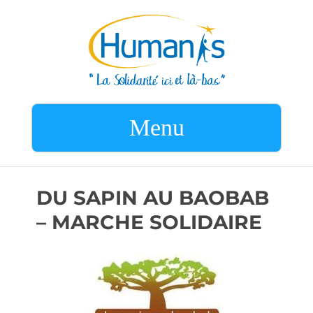
Menu
DU SAPIN AU BAOBAB
– MARCHE SOLIDAIRE