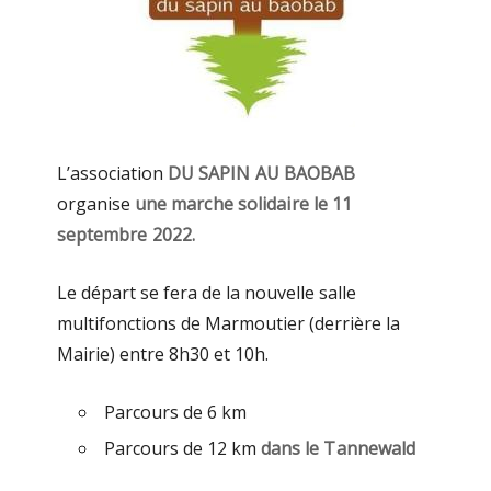
L’association
DU SAPIN AU BAOBAB
organise
une marche solidaire le 11
septembre 2022.
Le départ se fera de la nouvelle salle
multifonctions de Marmoutier (derrière la
Mairie) entre 8h30 et 10h.
Parcours de 6 km
Parcours de 12 km
dans le Tannewald