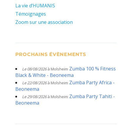
La vie d’HUMANIS
Témoignages
Zoom sur une association
PROCHAINS ÉVÈNEMENTS
Zumba 100 % Fitness
Le 08/08/2026
à Molsheim
Black & White - Beoneema
Zumba Party Africa -
Le 22/08/2026
à Molsheim
Beoneema
Zumba Party Tahiti -
Le 29/08/2026
à Molsheim
Beoneema