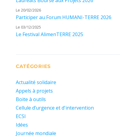
Lauréats Bourse aux Projets 2026
Le 20/02/2026
Participer au Forum HUMANI-TERRE 2026
Le 03/12/2025
Le Festival AlimenTERRE 2025
CATÉGORIES
Actualité solidaire
Appels à projets
Boite à outils
Cellule d’urgence et d'intervention
ECSI
Idées
Journée mondiale