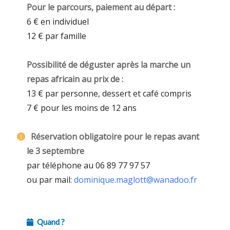
Pour le parcours, paiement au départ :
6 € en individuel
12 € par famille
Possibilité de déguster après la marche un
repas africain au prix de :
13 € par personne, dessert et café compris
7 € pour les moins de 12 ans
Réservation obligatoire pour le repas avant
le 3 septembre
par téléphone au 06 89 77 97 57
ou par mail:
dominique.maglott@wanadoo.fr
Quand ?