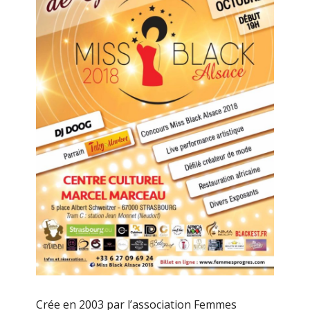
Crée en 2003 par l’association Femmes