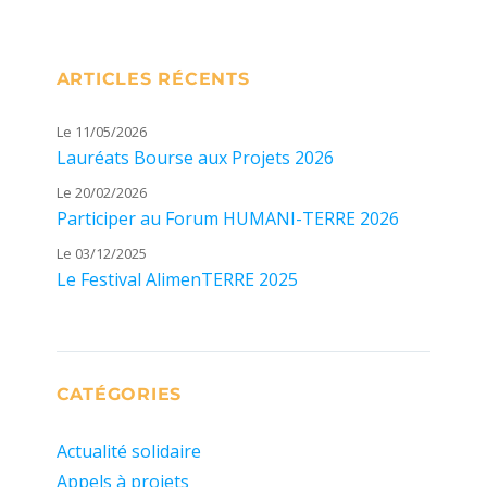
ARTICLES RÉCENTS
Le 11/05/2026
Lauréats Bourse aux Projets 2026
Le 20/02/2026
Participer au Forum HUMANI-TERRE 2026
Le 03/12/2025
Le Festival AlimenTERRE 2025
CATÉGORIES
Actualité solidaire
Appels à projets