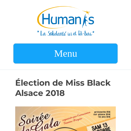
Menu
Élection de Miss Black
Alsace 2018