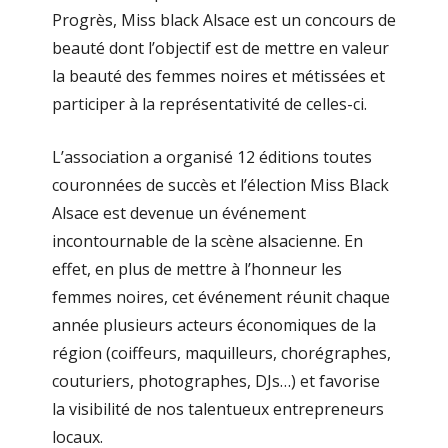
Progrès, Miss black Alsace est un concours de
beauté dont l’objectif est de mettre en valeur
la beauté des femmes noires et métissées et
participer à la représentativité de celles-ci.
L’association a organisé 12 éditions toutes
couronnées de succès et l’élection Miss Black
Alsace est devenue un événement
incontournable de la scène alsacienne. En
effet, en plus de mettre à l’honneur les
femmes noires, cet événement réunit chaque
année plusieurs acteurs économiques de la
région (coiffeurs, maquilleurs, chorégraphes,
couturiers, photographes, DJs…) et favorise
la visibilité de nos talentueux entrepreneurs
locaux.