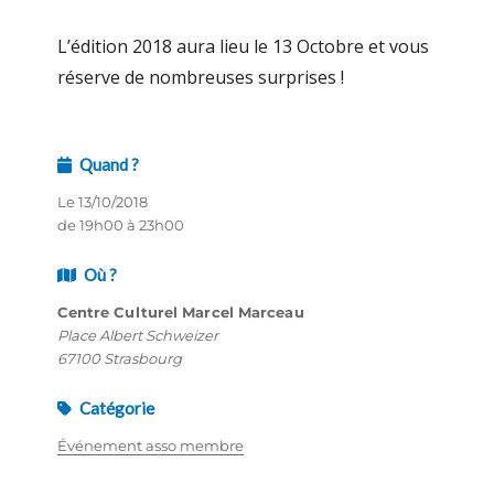
L’édition 2018 aura lieu le 13 Octobre et vous
réserve de nombreuses surprises !
Quand ?
Le 13/10/2018
de 19h00 à 23h00
Où ?
Centre Culturel Marcel Marceau
Place Albert Schweizer
67100 Strasbourg
Catégorie
Événement asso membre